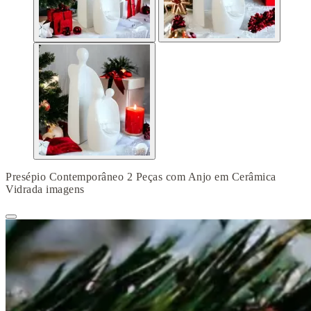
Presépio Contemporâneo 2 Peças com Anjo em Cerâmica
Vidrada imagens