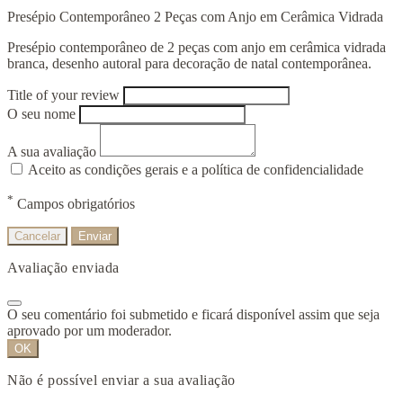
Presépio Contemporâneo 2 Peças com Anjo em Cerâmica Vidrada
Presépio contemporâneo de 2 peças com anjo em cerâmica vidrada
branca, desenho autoral para decoração de natal contemporânea.
Title of your review
O seu nome
A sua avaliação
Aceito as condições gerais e a política de confidencialidade
*
Campos obrigatórios
Cancelar
Enviar
Avaliação enviada
O seu comentário foi submetido e ficará disponível assim que seja
aprovado por um moderador.
OK
Não é possível enviar a sua avaliação