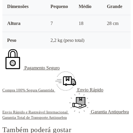
Dimensões
Pequeno
Médio
Grande
Altura
7
18
28 cm
Peso
2,2 kg (peso total)
Pagamento Seguro
Envio Rápido
Compra 100% Segura Garantida
Garantia Antiquebra
Envio Rápido e Rastreável Internacional
Garantia Total de Transporte Antiquebra
Também poderá gostar