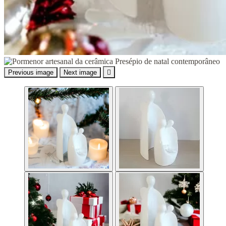
Previous image
Next image
