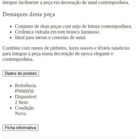
integrar facilmente a peça em decoração de natal contemporânea.
Destaques desta peça
Conjunto de duas peças com anjo de leitura contemporânea.
Cerâmica vidrada em tom branco luminoso.
Ideal para mesas e consolas de natal.
Combine com ramos de pinheiro, luzes suaves e têxteis natalicios
para integrar a peça numa decoração de epoca elegante e
contemporânea.
Dados do produto
Referência
PN00056
Disponível
2 Itens
Condição
Novo
Ficha informativa