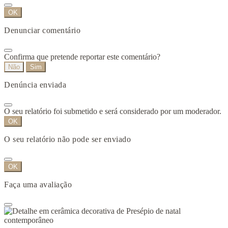
OK
Denunciar comentário
Confirma que pretende reportar este comentário?
Não
Sim
Denúncia enviada
O seu relatório foi submetido e será considerado por um moderador.
OK
O seu relatório não pode ser enviado
OK
Faça uma avaliação