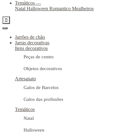
Temáticos
Natal
Halloween
Romantico
Mealheiros

Jarrões de chão
Jarras decorativas
Itens decorativos
Peças de centro
Objetos decorativos
Artesanato
Galos de Barcelos
Galos das profissões
Temáticos
Natal
Halloween