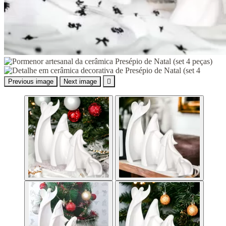
Previous image
Next image
