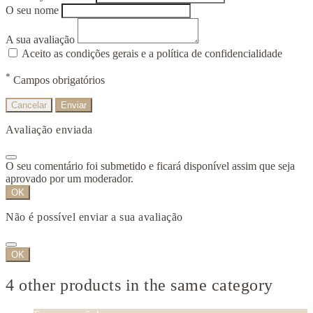
O seu nome
A sua avaliação
Aceito as condições gerais e a política de confidencialidade
*
Campos obrigatórios
Cancelar
Enviar
Avaliação enviada
O seu comentário foi submetido e ficará disponível assim que seja
aprovado por um moderador.
OK
Não é possível enviar a sua avaliação
OK
4 other products in the same category