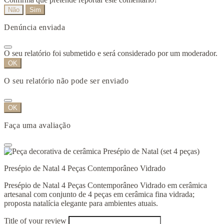
Não
Sim
Denúncia enviada
O seu relatório foi submetido e será considerado por um moderador.
OK
O seu relatório não pode ser enviado
OK
Faça uma avaliação
Presépio de Natal 4 Peças Contemporâneo Vidrado
Presépio de Natal 4 Peças Contemporâneo Vidrado em cerâmica
artesanal com conjunto de 4 peças em cerâmica fina vidrada;
proposta natalícia elegante para ambientes atuais.
Title of your review