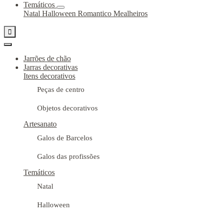
Temáticos
Natal
Halloween
Romantico
Mealheiros

Jarrões de chão
Jarras decorativas
Itens decorativos
Peças de centro
Objetos decorativos
Artesanato
Galos de Barcelos
Galos das profissões
Temáticos
Natal
Halloween