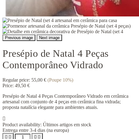
Previous image
Next image
Presépio de Natal 4 Peças
Contemporâneo Vidrado
Regular price:
55,00 €
(Poupe 10%)
Price:
49,50 €
Presépio de Natal 4 Peças Contemporâneo Vidrado em cerâmica
artesanal com conjunto de 4 peças em cerâmica fina vidrada;
proposta natalícia elegante para ambientes atuais.

Product availability:
Últimos artigos em stock
Entrega entre 3-4 dias (na europa)



