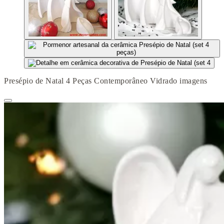
Presépio de Natal 4 Peças Contemporâneo Vidrado imagens