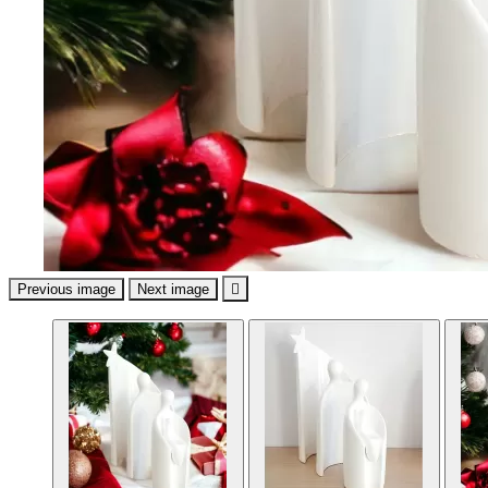
Previous image
Next image
