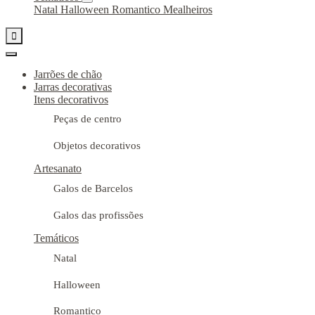
Natal
Halloween
Romantico
Mealheiros

Jarrões de chão
Jarras decorativas
Itens decorativos
Peças de centro
Objetos decorativos
Artesanato
Galos de Barcelos
Galos das profissões
Temáticos
Natal
Halloween
Romantico