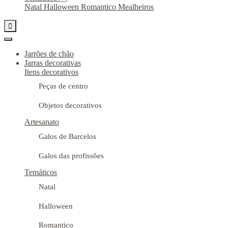
Natal
Halloween
Romantico
Mealheiros

Jarrões de chão
Jarras decorativas
Itens decorativos
Peças de centro
Objetos decorativos
Artesanato
Galos de Barcelos
Galos das profissões
Temáticos
Natal
Halloween
Romantico