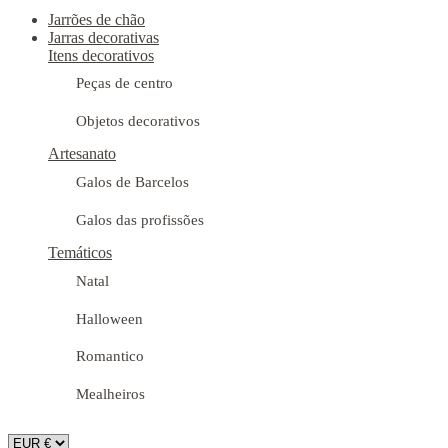
Jarrões de chão
Jarras decorativas
Itens decorativos
Peças de centro
Objetos decorativos
Artesanato
Galos de Barcelos
Galos das profissões
Temáticos
Natal
Halloween
Romantico
Mealheiros