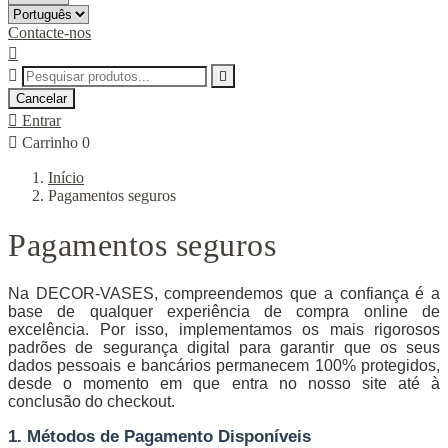
Contacte-nos



Cancelar

Entrar

Carrinho
0
Início
Pagamentos seguros
Pagamentos seguros
Na DECOR-VASES, compreendemos que a confiança é a
base de qualquer experiência de compra online de
excelência. Por isso, implementamos os mais rigorosos
padrões de segurança digital para garantir que os seus
dados pessoais e bancários permanecem 100% protegidos,
desde o momento em que entra no nosso site até à
conclusão do checkout.
1. Métodos de Pagamento Disponíveis