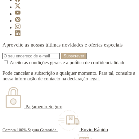
Aproveite as nossas últimas novidades e ofertas especiais
Aceito as condições gerais e a política de confidencialidade
Pode cancelar a subscrição a qualquer momento. Para tal, consulte a
nossa informação de contacto na declaração legal.
Pagamento Seguro
Envio Rápido
Compra 100% Segura Garantida