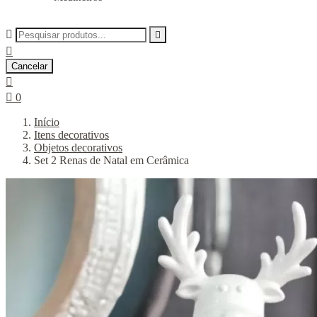



Cancelar


0
Início
Itens decorativos
Objetos decorativos
Set 2 Renas de Natal em Cerâmica