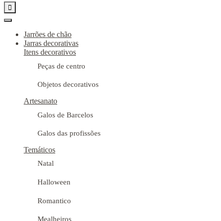

Jarrões de chão
Jarras decorativas
Itens decorativos
Peças de centro
Objetos decorativos
Artesanato
Galos de Barcelos
Galos das profissões
Temáticos
Natal
Halloween
Romantico
Mealheiros