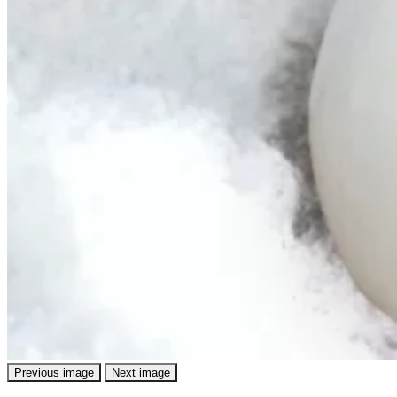
Previous image
Next image