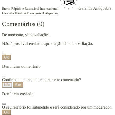
Garantia Antiquebra
Envio Rápido e Rastreável Internacional
Garantia Total de Transporte Antiquebra
Comentários (0)
De momento, sem avaliações.
Não é possível enviar a apreciação da sua avaliação.
OK
Denunciar comentário
Confirma que pretende reportar este comentário?
Não
Sim
Denúncia enviada
O seu relatório foi submetido e será considerado por um moderador.
OK