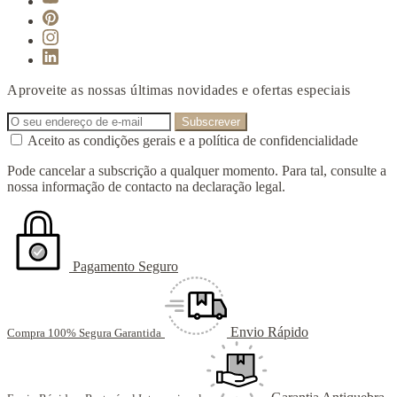
Aproveite as nossas últimas novidades e ofertas especiais
Aceito as condições gerais e a política de confidencialidade
Pode cancelar a subscrição a qualquer momento. Para tal, consulte a
nossa informação de contacto na declaração legal.
Pagamento Seguro
Envio Rápido
Compra 100% Segura Garantida