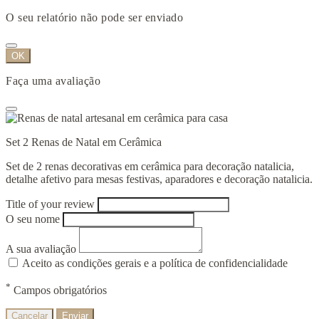
O seu relatório não pode ser enviado
OK
Faça uma avaliação
Set 2 Renas de Natal em Cerâmica
Set de 2 renas decorativas em cerâmica para decoração natalicia,
detalhe afetivo para mesas festivas, aparadores e decoração natalicia.
Title of your review
O seu nome
A sua avaliação
Aceito as condições gerais e a política de confidencialidade
*
Campos obrigatórios
Cancelar
Enviar