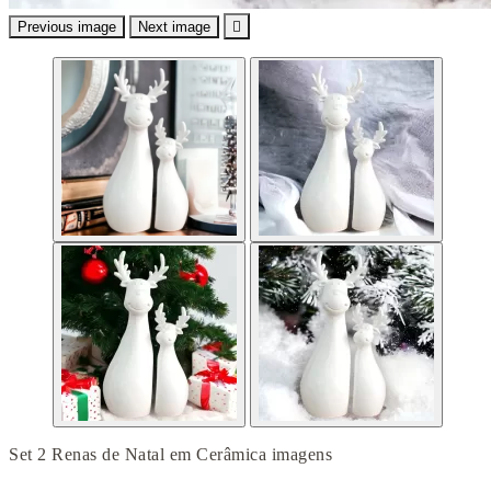
Previous image
Next image

Set 2 Renas de Natal em Cerâmica imagens