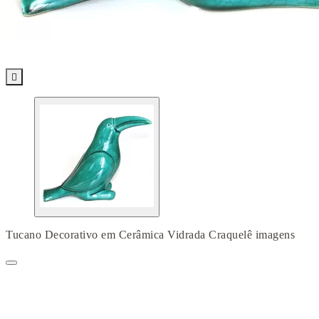

Tucano Decorativo em Cerâmica Vidrada Craquelê imagens