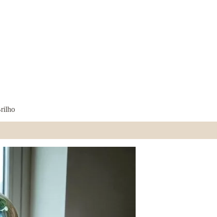
rilho