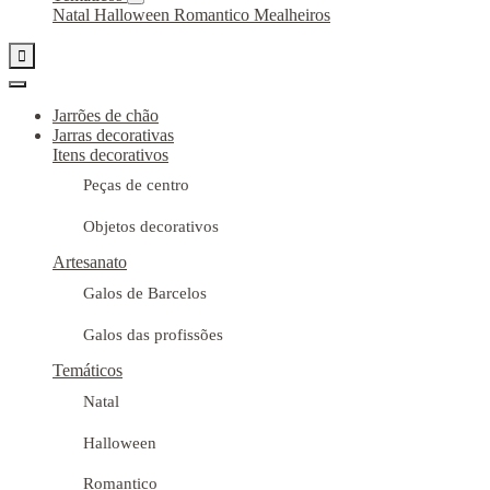
Natal
Halloween
Romantico
Mealheiros

Jarrões de chão
Jarras decorativas
Itens decorativos
Peças de centro
Objetos decorativos
Artesanato
Galos de Barcelos
Galos das profissões
Temáticos
Natal
Halloween
Romantico