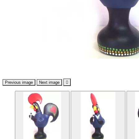
Previous image
Next image
