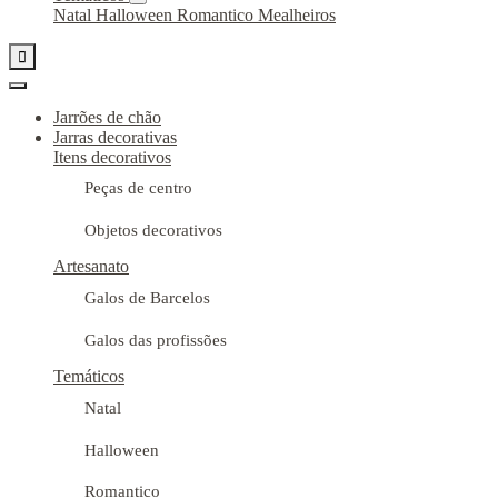
Natal
Halloween
Romantico
Mealheiros

Jarrões de chão
Jarras decorativas
Itens decorativos
Peças de centro
Objetos decorativos
Artesanato
Galos de Barcelos
Galos das profissões
Temáticos
Natal
Halloween
Romantico