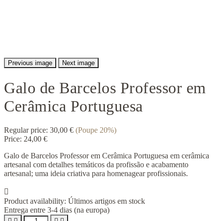
Previous image
Next image
Galo de Barcelos Professor em
Cerâmica Portuguesa
Regular price:
30,00 €
(Poupe 20%)
Price:
24,00 €
Galo de Barcelos Professor em Cerâmica Portuguesa em cerâmica
artesanal com detalhes temáticos da profissão e acabamento
artesanal; uma ideia criativa para homenagear profissionais.

Product availability:
Últimos artigos em stock
Entrega entre 3-4 dias (na europa)



