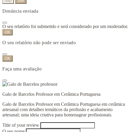
Não
Sim
Denúncia enviada
O seu relatório foi submetido e será considerado por um moderador.
OK
O seu relatório não pode ser enviado
OK
Faça uma avaliação
Galo de Barcelos Professor em Cerâmica Portuguesa
Galo de Barcelos Professor em Cerâmica Portuguesa em cerâmica
artesanal com detalhes temáticos da profissão e acabamento
artesanal; uma ideia criativa para homenagear profissionais.
Title of your review
O seu nome