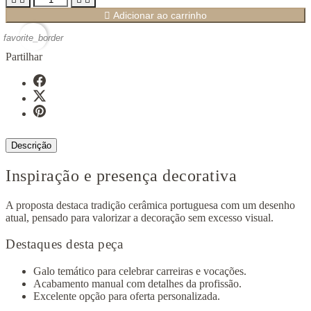

Adicionar ao carrinho
favorite_border
Partilhar
Descrição
Inspiração e presença decorativa
A proposta destaca tradição cerâmica portuguesa com um desenho
atual, pensado para valorizar a decoração sem excesso visual.
Destaques desta peça
Galo temático para celebrar carreiras e vocações.
Acabamento manual com detalhes da profissão.
Excelente opção para oferta personalizada.