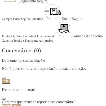
Pagamento Seguro
Envio Rápido
Compra 100% Segura Garantida
Garantia Antiquebra
Envio Rápido e Rastreável Internacional
Garantia Total de Transporte Antiquebra
Comentários (0)
De momento, sem avaliações.
Não é possível enviar a apreciação da sua avaliação.
OK
Denunciar comentário
Confirma que pretende reportar este comentário?