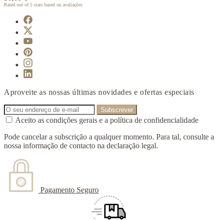
Rated
out of 5 stars based on
avaliações
Aproveite as nossas últimas novidades e ofertas especiais
Aceito as condições gerais e a política de confidencialidade
Pode cancelar a subscrição a qualquer momento. Para tal, consulte a
nossa informação de contacto na declaração legal.
Pagamento Seguro