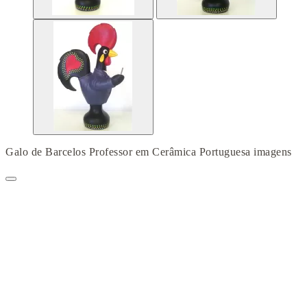
Galo de Barcelos Professor em Cerâmica Portuguesa imagens