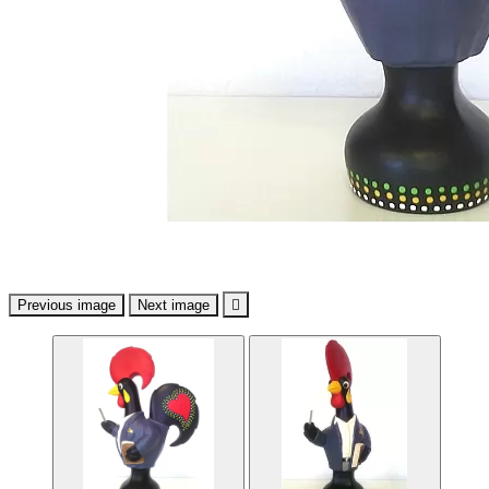
Previous image
Next image
