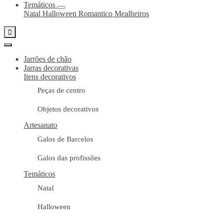
Temáticos
Natal
Halloween
Romantico
Mealheiros

Jarrões de chão
Jarras decorativas
Itens decorativos
Peças de centro
Objetos decorativos
Artesanato
Galos de Barcelos
Galos das profissões
Temáticos
Natal
Halloween