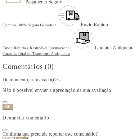
Pagamento Seguro
Envio Rápido
Compra 100% Segura Garantida
Garantia Antiquebra
Envio Rápido e Rastreável Internacional
Garantia Total de Transporte Antiquebra
Comentários (0)
De momento, sem avaliações.
Não é possível enviar a apreciação da sua avaliação.
OK
Denunciar comentário
Confirma que pretende reportar este comentário?