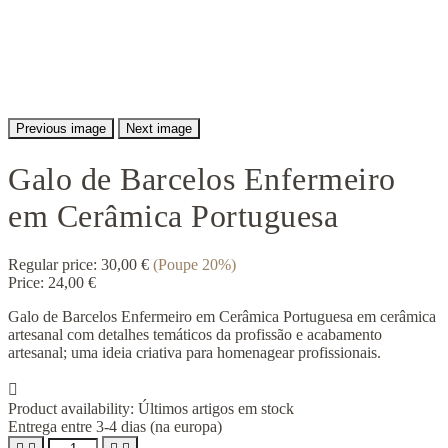
Previous image
Next image
Galo de Barcelos Enfermeiro
em Cerâmica Portuguesa
Regular price:
30,00 €
(Poupe 20%)
Price:
24,00 €
Galo de Barcelos Enfermeiro em Cerâmica Portuguesa em cerâmica
artesanal com detalhes temáticos da profissão e acabamento
artesanal; uma ideia criativa para homenagear profissionais.

Product availability:
Últimos artigos em stock
Entrega entre 3-4 dias (na europa)