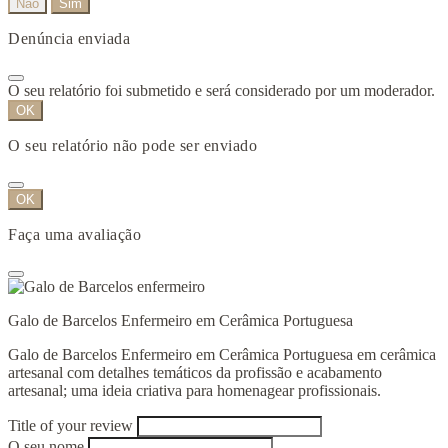
Não
Sim
Denúncia enviada
O seu relatório foi submetido e será considerado por um moderador.
OK
O seu relatório não pode ser enviado
OK
Faça uma avaliação
Galo de Barcelos Enfermeiro em Cerâmica Portuguesa
Galo de Barcelos Enfermeiro em Cerâmica Portuguesa em cerâmica
artesanal com detalhes temáticos da profissão e acabamento
artesanal; uma ideia criativa para homenagear profissionais.
Title of your review
O seu nome