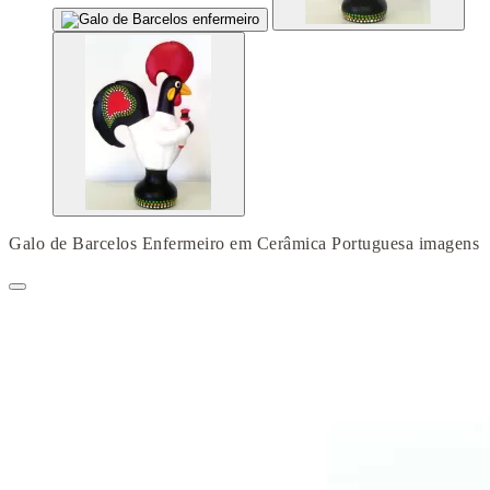
Galo de Barcelos Enfermeiro em Cerâmica Portuguesa imagens