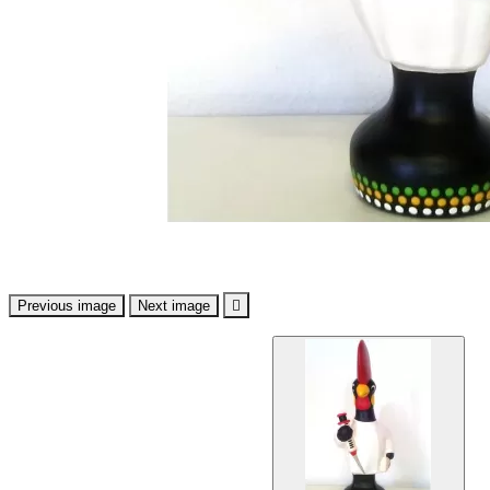
Previous image
Next image
