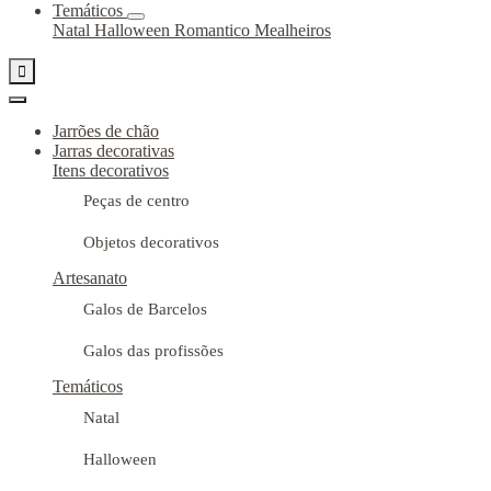
Temáticos
Natal
Halloween
Romantico
Mealheiros

Jarrões de chão
Jarras decorativas
Itens decorativos
Peças de centro
Objetos decorativos
Artesanato
Galos de Barcelos
Galos das profissões
Temáticos
Natal
Halloween