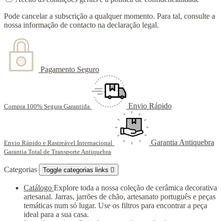
Pode cancelar a subscrição a qualquer momento. Para tal, consulte a
nossa informação de contacto na declaração legal.
Pagamento Seguro
Envio Rápido
Compra 100% Segura Garantida
Garantia Antiquebra
Envio Rápido e Rastreável Internacional
Garantia Total de Transporte Antiquebra
Categorias
Toggle categorias links

Catálogo
Explore toda a nossa coleção de cerâmica decorativa
artesanal. Jarras, jarrões de chão, artesanato português e peças
temáticas num só lugar. Use os filtros para encontrar a peça
ideal para a sua casa.