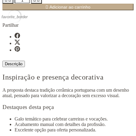





Adicionar ao carrinho
favorite_border
Partilhar
Descrição
Inspiração e presença decorativa
A proposta destaca tradição cerâmica portuguesa com um desenho
atual, pensado para valorizar a decoração sem excesso visual.
Destaques desta peça
Galo temático para celebrar carreiras e vocações.
Acabamento manual com detalhes da profissão.
Excelente opção para oferta personalizada.