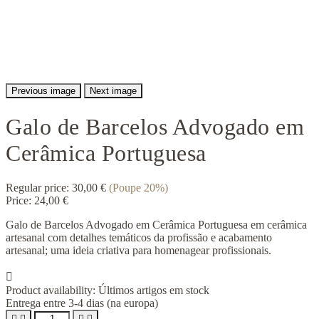
Previous image
Next image
Galo de Barcelos Advogado em
Cerâmica Portuguesa
Regular price:
30,00 €
(Poupe 20%)
Price:
24,00 €
Galo de Barcelos Advogado em Cerâmica Portuguesa em cerâmica
artesanal com detalhes temáticos da profissão e acabamento
artesanal; uma ideia criativa para homenagear profissionais.

Product availability:
Últimos artigos em stock
Entrega entre 3-4 dias (na europa)



