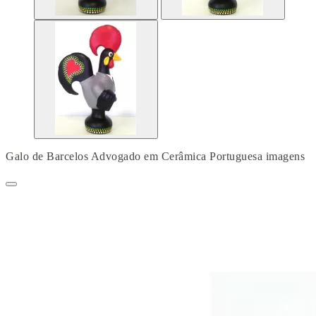
Galo de Barcelos Advogado em Cerâmica Portuguesa imagens