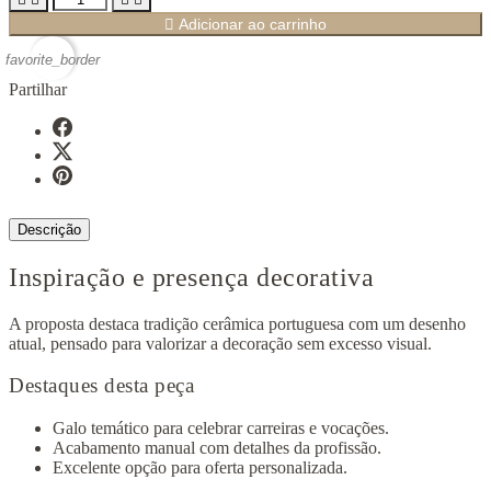

Adicionar ao carrinho
favorite_border
Partilhar
Descrição
Inspiração e presença decorativa
A proposta destaca tradição cerâmica portuguesa com um desenho
atual, pensado para valorizar a decoração sem excesso visual.
Destaques desta peça
Galo temático para celebrar carreiras e vocações.
Acabamento manual com detalhes da profissão.
Excelente opção para oferta personalizada.