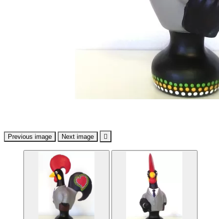
Previous image
Next image
