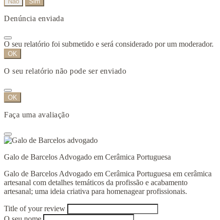
Não
Sim
Denúncia enviada
O seu relatório foi submetido e será considerado por um moderador.
OK
O seu relatório não pode ser enviado
OK
Faça uma avaliação
Galo de Barcelos Advogado em Cerâmica Portuguesa
Galo de Barcelos Advogado em Cerâmica Portuguesa em cerâmica
artesanal com detalhes temáticos da profissão e acabamento
artesanal; uma ideia criativa para homenagear profissionais.
Title of your review
O seu nome