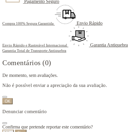
Pagamento Seguro
Envio Rápido
Compra 100% Segura Garantida
Garantia Antiquebra
Envio Rápido e Rastreável Internacional
Garantia Total de Transporte Antiquebra
Comentários (0)
De momento, sem avaliações.
Não é possível enviar a apreciação da sua avaliação.
OK
Denunciar comentário
Confirma que pretende reportar este comentário?