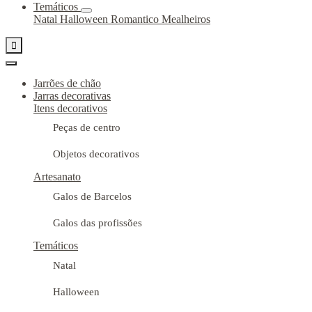
Temáticos
Natal
Halloween
Romantico
Mealheiros

Jarrões de chão
Jarras decorativas
Itens decorativos
Peças de centro
Objetos decorativos
Artesanato
Galos de Barcelos
Galos das profissões
Temáticos
Natal
Halloween