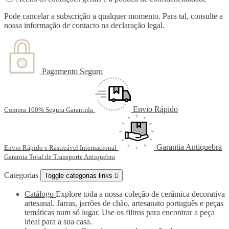
Pode cancelar a subscrição a qualquer momento. Para tal, consulte a
nossa informação de contacto na declaração legal.
Pagamento Seguro
Envio Rápido
Compra 100% Segura Garantida
Garantia Antiquebra
Envio Rápido e Rastreável Internacional
Garantia Total de Transporte Antiquebra
Categorias
Toggle categorias links

Catálogo
Explore toda a nossa coleção de cerâmica decorativa
artesanal. Jarras, jarrões de chão, artesanato português e peças
temáticas num só lugar. Use os filtros para encontrar a peça
ideal para a sua casa.