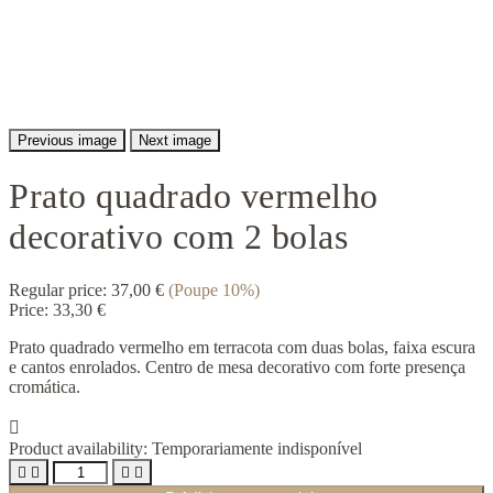
Previous image
Next image
Prato quadrado vermelho
decorativo com 2 bolas
Regular price:
37,00 €
(Poupe 10%)
Price:
33,30 €
Prato quadrado vermelho em terracota com duas bolas, faixa escura
e cantos enrolados. Centro de mesa decorativo com forte presença
cromática.

Product availability:
Temporariamente indisponível



