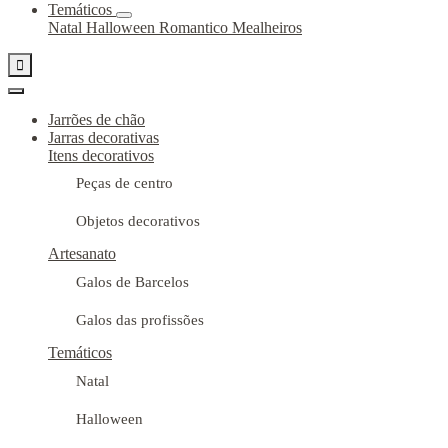
Temáticos
Natal
Halloween
Romantico
Mealheiros

Jarrões de chão
Jarras decorativas
Itens decorativos
Peças de centro
Objetos decorativos
Artesanato
Galos de Barcelos
Galos das profissões
Temáticos
Natal
Halloween