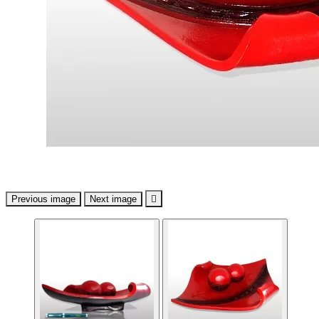
Previous image
Next image
