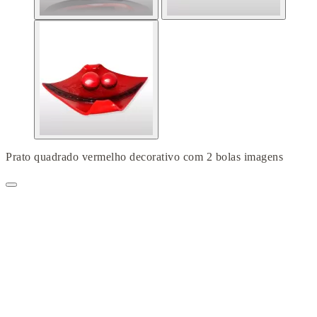
Prato quadrado vermelho decorativo com 2 bolas imagens