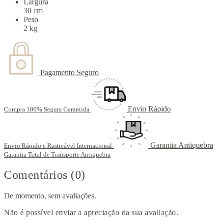
Largura
30 cm
Peso
2 kg
Pagamento Seguro
Envio Rápido
Compra 100% Segura Garantida
Garantia Antiquebra
Envio Rápido e Rastreável Internacional
Garantia Total de Transporte Antiquebra
Comentários (0)
De momento, sem avaliações.
Não é possível enviar a apreciação da sua avaliação.