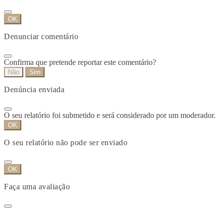
OK
Denunciar comentário
Confirma que pretende reportar este comentário?
Não
Sim
Denúncia enviada
O seu relatório foi submetido e será considerado por um moderador.
OK
O seu relatório não pode ser enviado
OK
Faça uma avaliação