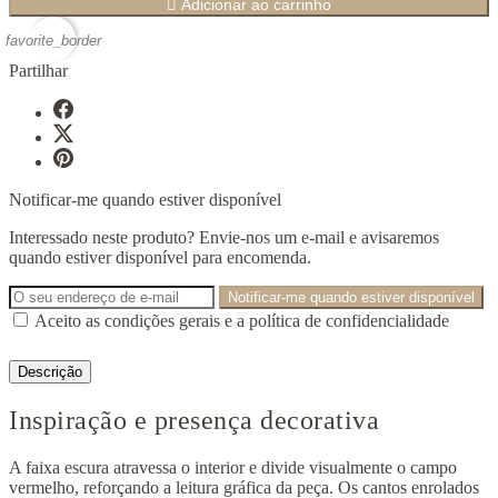

Adicionar ao carrinho
favorite_border
Partilhar
Notificar-me quando estiver disponível
Interessado neste produto? Envie-nos um e-mail e avisaremos
quando estiver disponível para encomenda.
Notificar-me quando estiver disponível
Aceito as condições gerais e a política de confidencialidade
Descrição
Inspiração e presença decorativa
A faixa escura atravessa o interior e divide visualmente o campo
vermelho, reforçando a leitura gráfica da peça. Os cantos enrolados