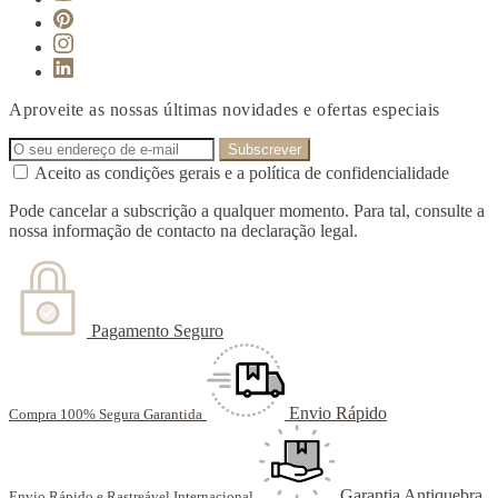
Aproveite as nossas últimas novidades e ofertas especiais
Aceito as condições gerais e a política de confidencialidade
Pode cancelar a subscrição a qualquer momento. Para tal, consulte a
nossa informação de contacto na declaração legal.
Pagamento Seguro
Envio Rápido
Compra 100% Segura Garantida
Garantia Antiquebra
Envio Rápido e Rastreável Internacional