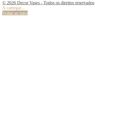
© 2026 Decor Vases - Todos os direitos reservados
A carregar...
Voltar ao topo