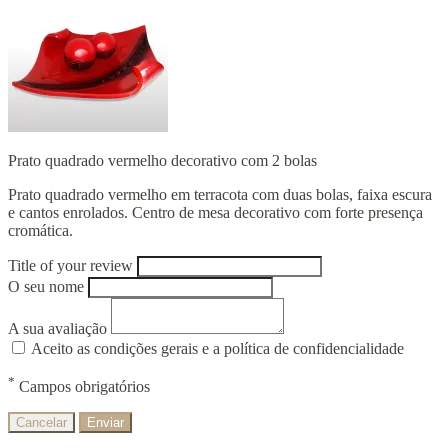
Prato quadrado vermelho decorativo com 2 bolas
Prato quadrado vermelho em terracota com duas bolas, faixa escura
e cantos enrolados. Centro de mesa decorativo com forte presença
cromática.
Title of your review
O seu nome
A sua avaliação
Aceito as condições gerais e a política de confidencialidade
*
Campos obrigatórios
Cancelar
Enviar