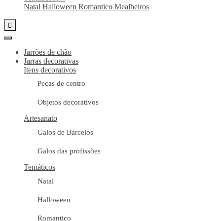
Natal
Halloween
Romantico
Mealheiros

Jarrões de chão
Jarras decorativas
Itens decorativos
Peças de centro
Objetos decorativos
Artesanato
Galos de Barcelos
Galos das profissões
Temáticos
Natal
Halloween
Romantico