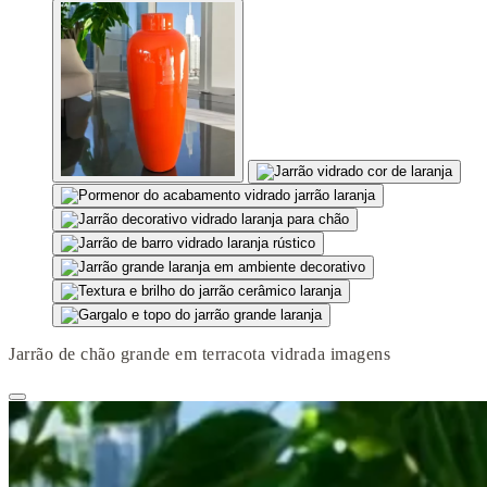
Jarrão de chão grande em terracota vidrada imagens