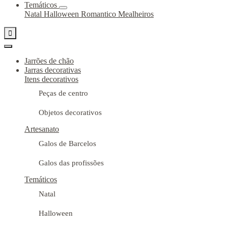
Temáticos
Natal
Halloween
Romantico
Mealheiros

Jarrões de chão
Jarras decorativas
Itens decorativos
Peças de centro
Objetos decorativos
Artesanato
Galos de Barcelos
Galos das profissões
Temáticos
Natal
Halloween