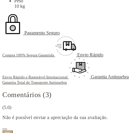
Peso
10 kg
Pagamento Seguro
Envio Rápido
Compra 100% Segura Garantida
Garantia Antiquebra
Envio Rápido e Rastreável Internacional
Garantia Total de Transporte Antiquebra
Comentários (3)
(5.0)
Não é possível enviar a apreciação da sua avaliação.