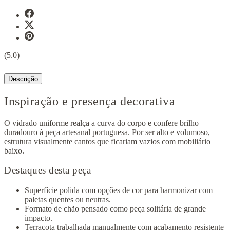
(5.0)
Descrição
Inspiração e presença decorativa
O vidrado uniforme realça a curva do corpo e confere brilho
duradouro à peça artesanal portuguesa. Por ser alto e volumoso,
estrutura visualmente cantos que ficariam vazios com mobiliário
baixo.
Destaques desta peça
Superfície polida com opções de cor para harmonizar com
paletas quentes ou neutras.
Formato de chão pensado como peça solitária de grande
impacto.
Terracota trabalhada manualmente com acabamento resistente