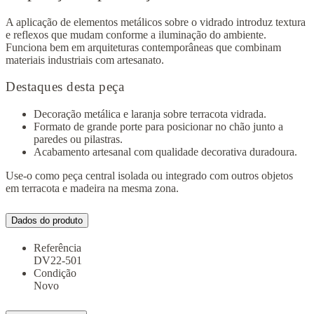
A aplicação de elementos metálicos sobre o vidrado introduz textura
e reflexos que mudam conforme a iluminação do ambiente.
Funciona bem em arquiteturas contemporâneas que combinam
materiais industriais com artesanato.
Destaques desta peça
Decoração metálica e laranja sobre terracota vidrada.
Formato de grande porte para posicionar no chão junto a
paredes ou pilastras.
Acabamento artesanal com qualidade decorativa duradoura.
Use-o como peça central isolada ou integrado com outros objetos
em terracota e madeira na mesma zona.
Dados do produto
Referência
DV22-501
Condição
Novo