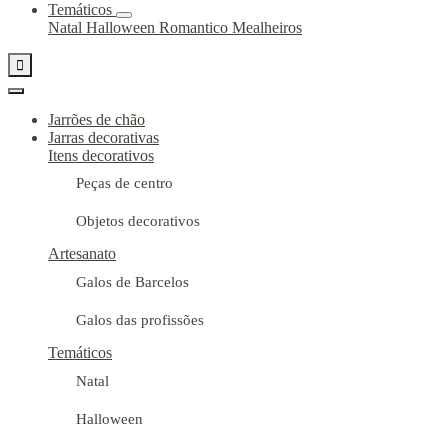
Temáticos
Natal
Halloween
Romantico
Mealheiros

Jarrões de chão
Jarras decorativas
Itens decorativos
Peças de centro
Objetos decorativos
Artesanato
Galos de Barcelos
Galos das profissões
Temáticos
Natal
Halloween