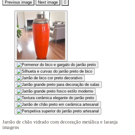
Previous image
Next image

Jarrão de chão vidrado com decoração metálica e laranja
imagens