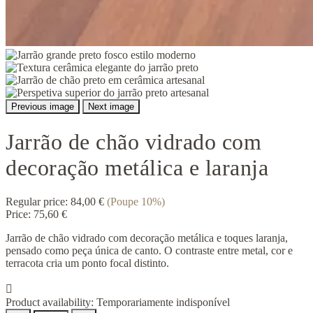
Previous image
Next image
Jarrão de chão vidrado com
decoração metálica e laranja
Regular price:
84,00 €
(Poupe 10%)
Price:
75,60 €
Jarrão de chão vidrado com decoração metálica e toques laranja,
pensado como peça única de canto. O contraste entre metal, cor e
terracota cria um ponto focal distinto.

Product availability:
Temporariamente indisponível