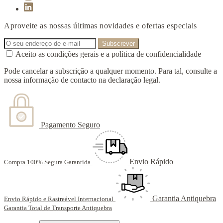
Aproveite as nossas últimas novidades e ofertas especiais
Aceito as condições gerais e a política de confidencialidade
Pode cancelar a subscrição a qualquer momento. Para tal, consulte a
nossa informação de contacto na declaração legal.
Pagamento Seguro
Envio Rápido
Compra 100% Segura Garantida
Garantia Antiquebra
Envio Rápido e Rastreável Internacional
Garantia Total de Transporte Antiquebra