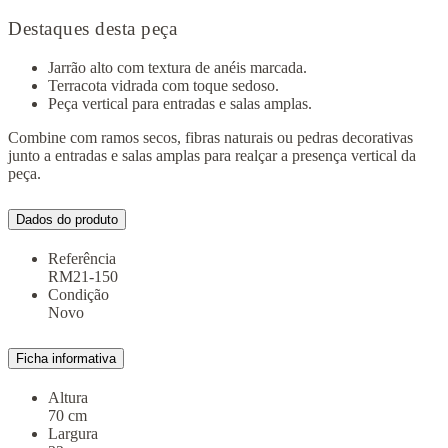
Destaques desta peça
Jarrão alto com textura de anéis marcada.
Terracota vidrada com toque sedoso.
Peça vertical para entradas e salas amplas.
Combine com ramos secos, fibras naturais ou pedras decorativas
junto a entradas e salas amplas para realçar a presença vertical da
peça.
Dados do produto
Referência
RM21-150
Condição
Novo
Ficha informativa
Altura
70 cm
Largura