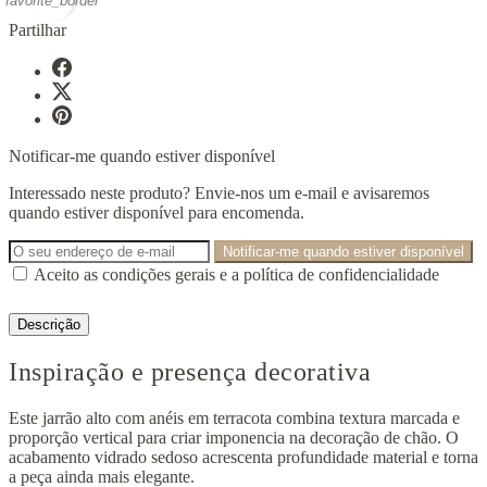
favorite_border
Partilhar
Notificar-me quando estiver disponível
Interessado neste produto? Envie-nos um e-mail e avisaremos
quando estiver disponível para encomenda.
Notificar-me quando estiver disponível
Aceito as condições gerais e a política de confidencialidade
Descrição
Inspiração e presença decorativa
Este jarrão alto com anéis em terracota combina textura marcada e
proporção vertical para criar imponencia na decoração de chão. O
acabamento vidrado sedoso acrescenta profundidade material e torna
a peça ainda mais elegante.