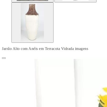
Jarrão Alto com Anéis em Terracota Vidrada imagens