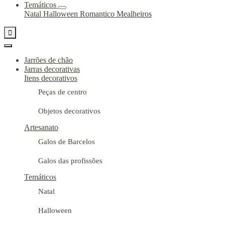
Temáticos
Natal
Halloween
Romantico
Mealheiros

Jarrões de chão
Jarras decorativas
Itens decorativos
Peças de centro
Objetos decorativos
Artesanato
Galos de Barcelos
Galos das profissões
Temáticos
Natal
Halloween