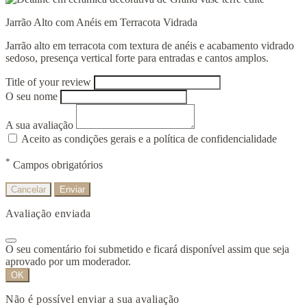
Jarrão Alto com Anéis em Terracota Vidrada
Jarrão alto em terracota com textura de anéis e acabamento vidrado
sedoso, presença vertical forte para entradas e cantos amplos.
Title of your review
O seu nome
A sua avaliação
Aceito as condições gerais e a política de confidencialidade
*
Campos obrigatórios
Cancelar
Enviar
Avaliação enviada
O seu comentário foi submetido e ficará disponível assim que seja
aprovado por um moderador.
OK
Não é possível enviar a sua avaliação