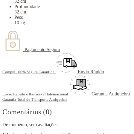
32 cm
Profundidade
32 cm
Peso
10 kg
Pagamento Seguro
Envio Rápido
Compra 100% Segura Garantida
Garantia Antiquebra
Envio Rápido e Rastreável Internacional
Garantia Total de Transporte Antiquebra
Comentários (0)
De momento, sem avaliações.