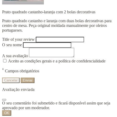
Prato quadrado castanho-laranja com 2 bolas decorativas
Prato quadrado castanho e laranja com duas bolas decorativas para
centro de mesa. Peça original moldada manualmente por oleiros
portugueses.
Title of your review
O seu nome
A sua avaliação
Aceito as condições gerais e a política de confidencialidade
*
Campos obrigatórios
Cancelar
Enviar
Avaliação enviada
O seu comentário foi submetido e ficará disponível assim que seja
aprovado por um moderador.
OK