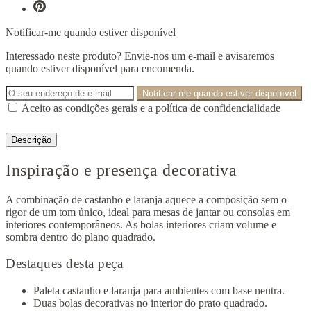
Notificar-me quando estiver disponível
Interessado neste produto? Envie-nos um e-mail e avisaremos
quando estiver disponível para encomenda.
Notificar-me quando estiver disponível
Aceito as condições gerais e a política de confidencialidade
Descrição
Inspiração e presença decorativa
A combinação de castanho e laranja aquece a composição sem o
rigor de um tom único, ideal para mesas de jantar ou consolas em
interiores contemporâneos. As bolas interiores criam volume e
sombra dentro do plano quadrado.
Destaques desta peça
Paleta castanho e laranja para ambientes com base neutra.
Duas bolas decorativas no interior do prato quadrado.