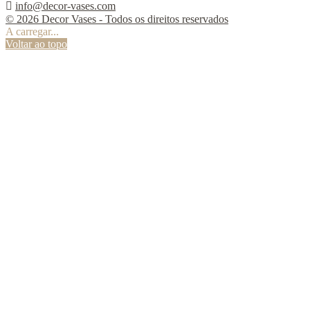

info@decor-vases.com
© 2026 Decor Vases - Todos os direitos reservados
A carregar...
Voltar ao topo