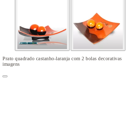
Prato quadrado castanho-laranja com 2 bolas decorativas
imagens