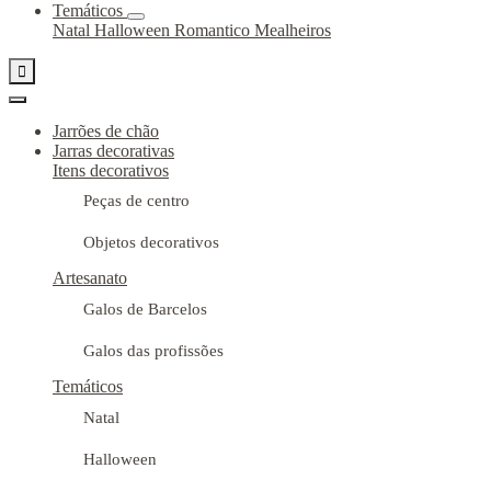
Temáticos
Natal
Halloween
Romantico
Mealheiros

Jarrões de chão
Jarras decorativas
Itens decorativos
Peças de centro
Objetos decorativos
Artesanato
Galos de Barcelos
Galos das profissões
Temáticos
Natal
Halloween