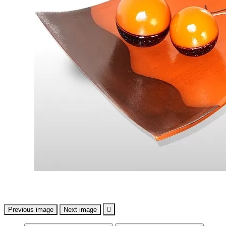
Previous image
Next image
