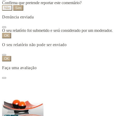
Confirma que pretende reportar este comentário?
Não
Sim
Denúncia enviada
O seu relatório foi submetido e será considerado por um moderador.
OK
O seu relatório não pode ser enviado
OK
Faça uma avaliação