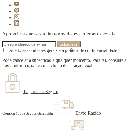
Aproveite as nossas últimas novidades e ofertas especiais
Aceito as condições gerais e a política de confidencialidade
Pode cancelar a subscrição a qualquer momento. Para tal, consulte a
nossa informação de contacto na declaração legal.
Pagamento Seguro
Envio Rápido
Compra 100% Segura Garantida