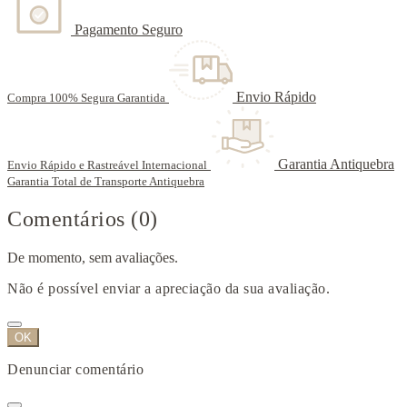
Pagamento Seguro
Envio Rápido
Compra 100% Segura Garantida
Garantia Antiquebra
Envio Rápido e Rastreável Internacional
Garantia Total de Transporte Antiquebra
Comentários (0)
De momento, sem avaliações.
Não é possível enviar a apreciação da sua avaliação.
OK
Denunciar comentário