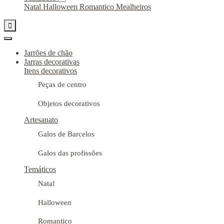
Natal
Halloween
Romantico
Mealheiros

Jarrões de chão
Jarras decorativas
Itens decorativos
Peças de centro
Objetos decorativos
Artesanato
Galos de Barcelos
Galos das profissões
Temáticos
Natal
Halloween
Romantico