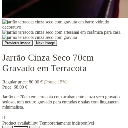
Previous image
Next image
Jarrão Cinza Seco 70cm
Gravado em Terracota
Regular price:
80,00 €
(Poupe 15%)
Price:
68,00 €
Jarrão de 70cm em terracota com acabamento cinza seco gravado
sedoso, tom neutro gravado para entradas e salas com linguagem
mínimalista.

Product availability:
Temporariamente indisponível