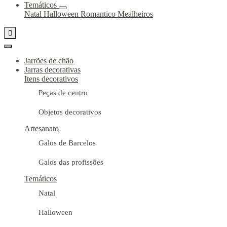
Temáticos
Natal
Halloween
Romantico
Mealheiros

Jarrões de chão
Jarras decorativas
Itens decorativos
Peças de centro
Objetos decorativos
Artesanato
Galos de Barcelos
Galos das profissões
Temáticos
Natal
Halloween