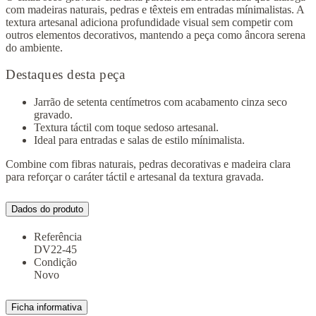
com madeiras naturais, pedras e têxteis em entradas mínimalistas. A
textura artesanal adiciona profundidade visual sem competir com
outros elementos decorativos, mantendo a peça como âncora serena
do ambiente.
Destaques desta peça
Jarrão de setenta centímetros com acabamento cinza seco
gravado.
Textura táctil com toque sedoso artesanal.
Ideal para entradas e salas de estilo mínimalista.
Combine com fibras naturais, pedras decorativas e madeira clara
para reforçar o caráter táctil e artesanal da textura gravada.
Dados do produto
Referência
DV22-45
Condição
Novo
Ficha informativa