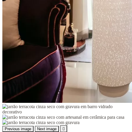
Previous image
Next image
