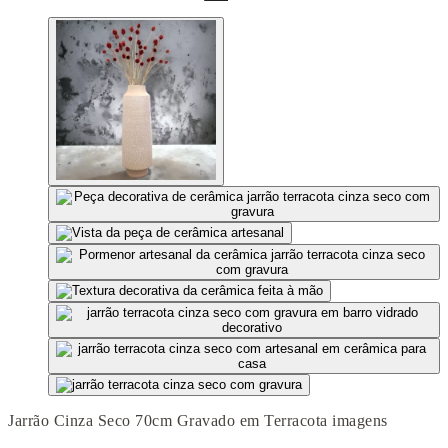
Jarrão Cinza Seco 70cm Gravado em Terracota imagens