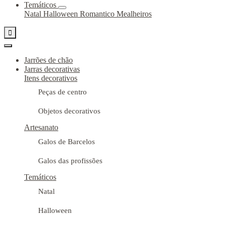
Temáticos
Natal
Halloween
Romantico
Mealheiros

Jarrões de chão
Jarras decorativas
Itens decorativos
Peças de centro
Objetos decorativos
Artesanato
Galos de Barcelos
Galos das profissões
Temáticos
Natal
Halloween