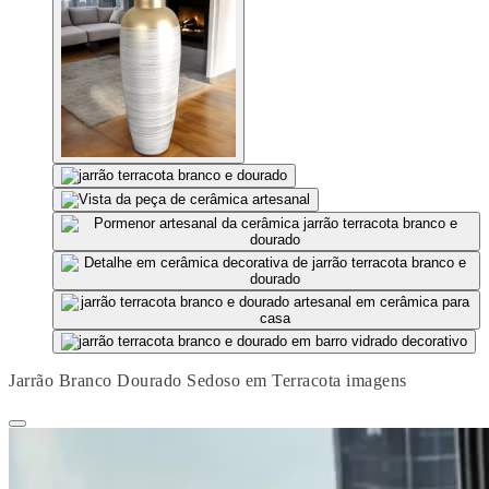
Jarrão Branco Dourado Sedoso em Terracota imagens