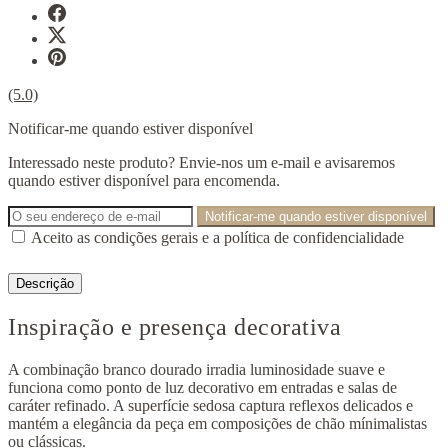
(5.0)
Notificar-me quando estiver disponível
Interessado neste produto? Envie-nos um e-mail e avisaremos
quando estiver disponível para encomenda.
Notificar-me quando estiver disponível
Aceito as condições gerais e a política de confidencialidade
Descrição
Inspiração e presença decorativa
A combinação branco dourado irradia luminosidade suave e
funciona como ponto de luz decorativo em entradas e salas de
caráter refinado. A superfície sedosa captura reflexos delicados e
mantém a elegância da peça em composições de chão mínimalistas
ou clássicas.