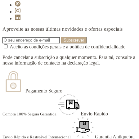
Aproveite as nossas últimas novidades e ofertas especiais
Aceito as condições gerais e a política de confidencialidade
Pode cancelar a subscrição a qualquer momento. Para tal, consulte a
nossa informação de contacto na declaração legal.
Pagamento Seguro
Envio Rápido
Compra 100% Segura Garantida
Garantia Antiquebra
Envio Rápido e Rastreável Internacional