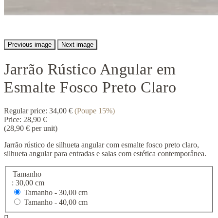
Previous image
Next image
Jarrão Rústico Angular em
Esmalte Fosco Preto Claro
Regular price:
34,00 €
(Poupe 15%)
Price:
28,90 €
(28,90 € per unit)
Jarrão rústico de silhueta angular com esmalte fosco preto claro,
silhueta angular para entradas e salas com estética contemporânea.
Tamanho
: 30,00 cm
Tamanho -
30,00 cm
Tamanho -
40,00 cm