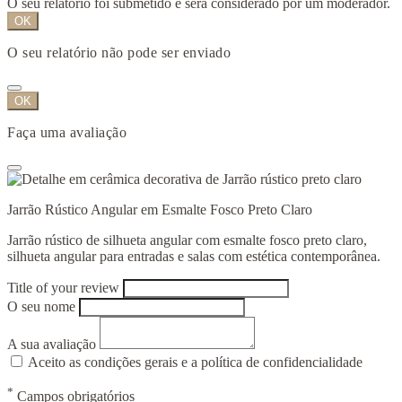
O seu relatório foi submetido e será considerado por um moderador.
OK
O seu relatório não pode ser enviado
OK
Faça uma avaliação
Jarrão Rústico Angular em Esmalte Fosco Preto Claro
Jarrão rústico de silhueta angular com esmalte fosco preto claro,
silhueta angular para entradas e salas com estética contemporânea.
Title of your review
O seu nome
A sua avaliação
Aceito as condições gerais e a política de confidencialidade
*
Campos obrigatórios