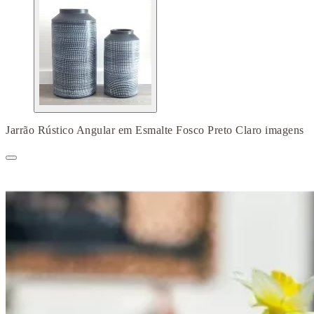
Jarrão Rústico Angular em Esmalte Fosco Preto Claro imagens