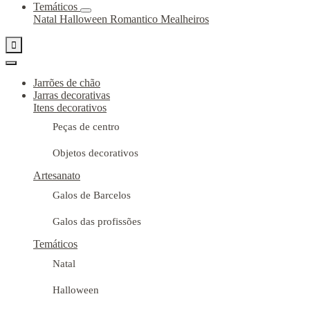
Temáticos
Natal
Halloween
Romantico
Mealheiros

Jarrões de chão
Jarras decorativas
Itens decorativos
Peças de centro
Objetos decorativos
Artesanato
Galos de Barcelos
Galos das profissões
Temáticos
Natal
Halloween