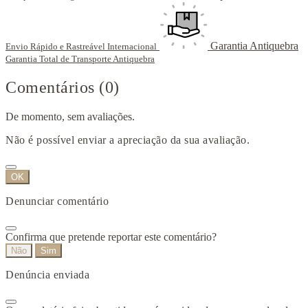
Garantia Antiquebra
Envio Rápido e Rastreável Internacional
Garantia Total de Transporte Antiquebra
Comentários (0)
De momento, sem avaliações.
Não é possível enviar a apreciação da sua avaliação.
OK
Denunciar comentário
Confirma que pretende reportar este comentário?
Não
Sim
Denúncia enviada