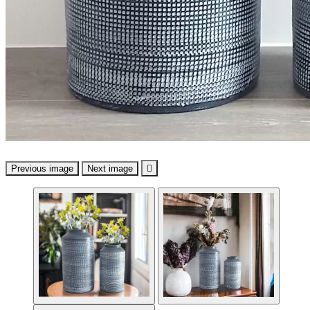
Previous image
Next image
