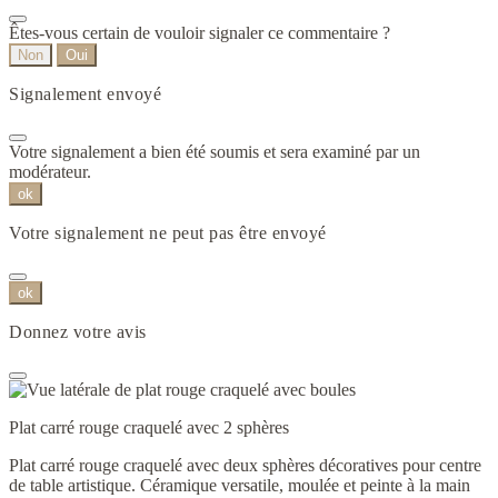
Êtes-vous certain de vouloir signaler ce commentaire ?
Non
Oui
Signalement envoyé
Votre signalement a bien été soumis et sera examiné par un
modérateur.
ok
Votre signalement ne peut pas être envoyé
ok
Donnez votre avis
Plat carré rouge craquelé avec 2 sphères
Plat carré rouge craquelé avec deux sphères décoratives pour centre
de table artistique. Céramique versatile, moulée et peinte à la main