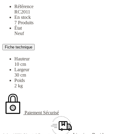
Référence
RC2011
En stock
7 Produits
État
Neuf
Fiche technique
Hauteur
10 cm
Largeur
30 cm
Poids
2 kg
Paiement Sécurisé