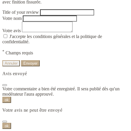
avec finition fissurée.
Title of your review
Votre nom
Votre avis
J'accepte les conditions générales et la politique de
confidentialité.
*
Champs requis
Annuler
Envoyer
Avis envoyé
Votre commentaire a bien été enregistré. Il sera publié dès qu'un
modérateur l'aura approuvé.
ok
Votre avis ne peut être envoyé
ok