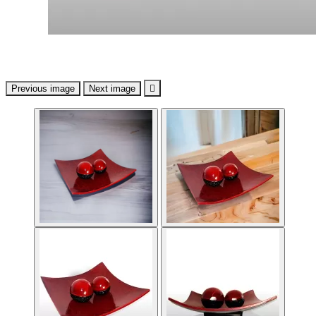
Previous image
Next image
