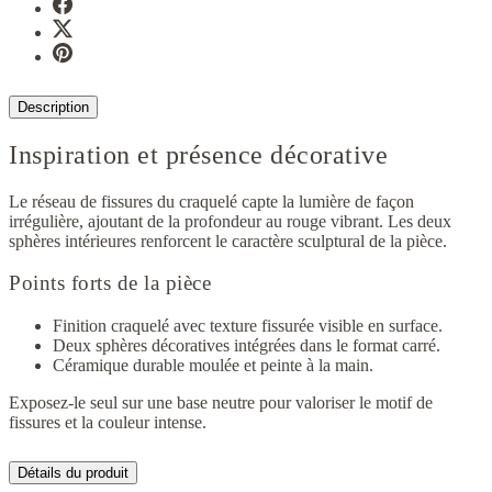
Description
Inspiration et présence décorative
Le réseau de fissures du craquelé capte la lumière de façon
irrégulière, ajoutant de la profondeur au rouge vibrant. Les deux
sphères intérieures renforcent le caractère sculptural de la pièce.
Points forts de la pièce
Finition craquelé avec texture fissurée visible en surface.
Deux sphères décoratives intégrées dans le format carré.
Céramique durable moulée et peinte à la main.
Exposez-le seul sur une base neutre pour valoriser le motif de
fissures et la couleur intense.
Détails du produit