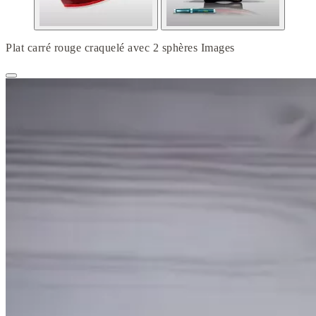
Plat carré rouge craquelé avec 2 sphères Images