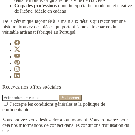
dans le monde, originaire de la ville de Barcelos.
Coqs des professions
:
une interprétation moderne et créative
de l'icône, idéale en cadeau.
De la céramique façonnée à la main aux détails qui racontent une
histoire, trouvez des pièces qui portent l'âme et le charme du
véritable artisanat fabriqué au Portugal.
Recevez nos offres spéciales
J'accepte les conditions générales et la politique de
confidentialité.
Vous pouvez vous désinscrire à tout moment. Vous trouverez pour
cela nos informations de contact dans les conditions d'utilisation du
site.