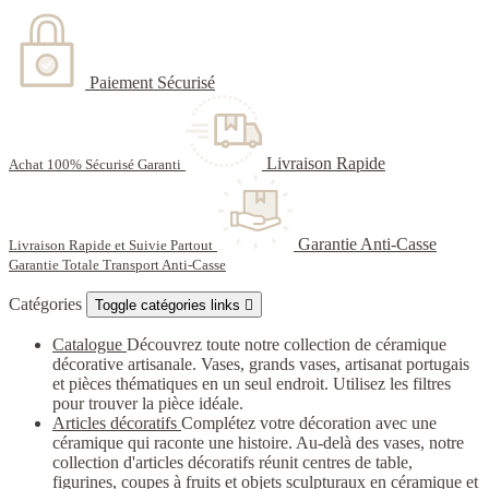
Paiement Sécurisé
Livraison Rapide
Achat 100% Sécurisé Garanti
Garantie Anti-Casse
Livraison Rapide et Suivie Partout
Garantie Totale Transport Anti-Casse
Catégories
Toggle catégories links

Catalogue
Découvrez toute notre collection de céramique
décorative artisanale. Vases, grands vases, artisanat portugais
et pièces thématiques en un seul endroit. Utilisez les filtres
pour trouver la pièce idéale.
Articles décoratifs
Complétez votre décoration avec une
céramique qui raconte une histoire. Au-delà des vases, notre
collection d'articles décoratifs réunit centres de table,
figurines, coupes à fruits et objets sculpturaux en céramique et