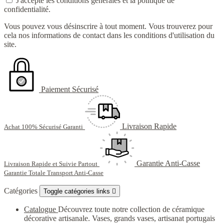
J'accepte les conditions générales et la politique de
confidentialité.
Vous pouvez vous désinscrire à tout moment. Vous trouverez pour
cela nos informations de contact dans les conditions d'utilisation du
site.
Paiement Sécurisé
Livraison Rapide
Achat 100% Sécurisé Garanti
Garantie Anti-Casse
Livraison Rapide et Suivie Partout
Garantie Totale Transport Anti-Casse
Catégories
Toggle catégories links

Catalogue
Découvrez toute notre collection de céramique
décorative artisanale. Vases, grands vases, artisanat portugais