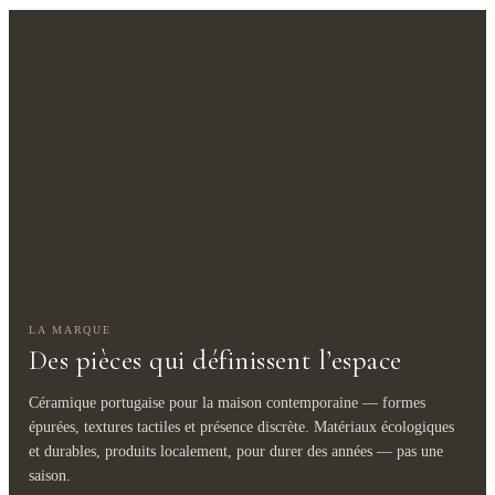
LA MARQUE
Des pièces qui définissent l’espace
Céramique portugaise pour la maison contemporaine — formes
épurées, textures tactiles et présence discrète. Matériaux écologiques
et durables, produits localement, pour durer des années — pas une
saison.