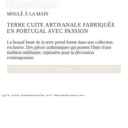
Decor
Vases
MOULÉ À LA MAIN
TERRE CUITE ARTISANALE FABRIQUÉE
EN PORTUGAL AVEC PASSION
La beauté brute de la terre prend forme dans une collection
exclusive. Des pièces authentiques qui portent l'âme d'une
tradition millénaire, repensées pour la décoration
contemporaine.
ACHETER
VOIR LES COLLECTIONS