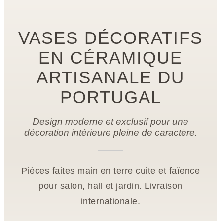
VASES DÉCORATIFS
EN CÉRAMIQUE
ARTISANALE DU
PORTUGAL
Design moderne et exclusif pour une
décoration intérieure pleine de caractère.
Pièces faites main en terre cuite et faïence
pour salon, hall et jardin. Livraison
internationale.