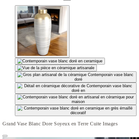
Grand Vase Blanc Dore Soyeux en Terre Cuite Images