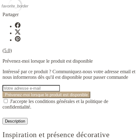
favorite_border
Partager
(5.0)
Prévenez-moi lorsque le produit est disponible
Intéressé par ce produit ? Communiquez-nous votre adresse email et
nous informerons dès qu'il est disponible pour passer commande
Prévenez-moi lorsque le produit est disponible
J'accepte les conditions générales et la politique de
confidentialité.
Description
Inspiration et présence décorative