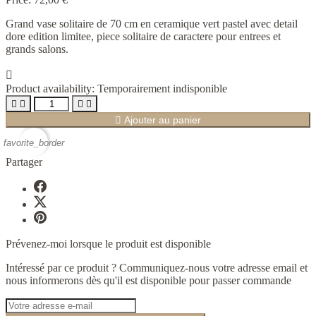
Grand vase solitaire de 70 cm en ceramique vert pastel avec detail
dore edition limitee, piece solitaire de caractere pour entrees et
grands salons.

Product availability:
Temporairement indisponible





Ajouter au panier
favorite_border
Partager
Prévenez-moi lorsque le produit est disponible
Intéressé par ce produit ? Communiquez-nous votre adresse email et
nous informerons dès qu'il est disponible pour passer commande