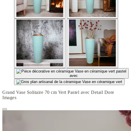
Grand Vase Solitaire 70 cm Vert Pastel avec Detail Dore
Images