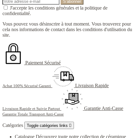
J'accepte les conditions générales et la politique de
confidentialité.
Vous pouvez vous désinscrire à tout moment. Vous trouverez pour
cela nos informations de contact dans les conditions d'utilisation du
site.
Paiement Sécurisé
Livraison Rapide
Achat 100% Sécurisé Garanti
Garantie Anti-Casse
Livraison Rapide et Suivie Partout
Garantie Totale Transport Anti-Casse
Catégories
Toggle catégories links

Catalogue
Découvrez toute notre collection de céramique