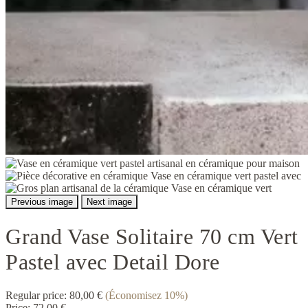
Previous image
Next image
Grand Vase Solitaire 70 cm Vert
Pastel avec Detail Dore
Regular price:
80,00 €
(Économisez 10%)
Price:
72,00 €