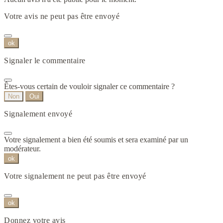
Votre avis ne peut pas être envoyé
ok
Signaler le commentaire
Êtes-vous certain de vouloir signaler ce commentaire ?
Non
Oui
Signalement envoyé
Votre signalement a bien été soumis et sera examiné par un
modérateur.
ok
Votre signalement ne peut pas être envoyé
ok
Donnez votre avis