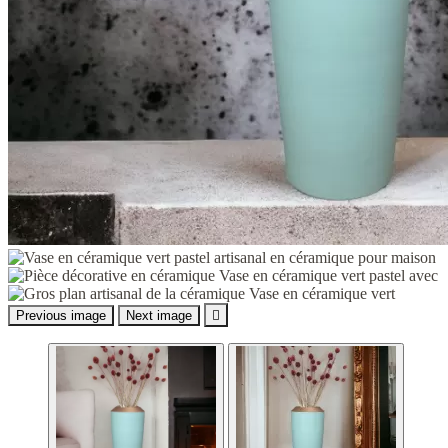
Previous image
Next image
