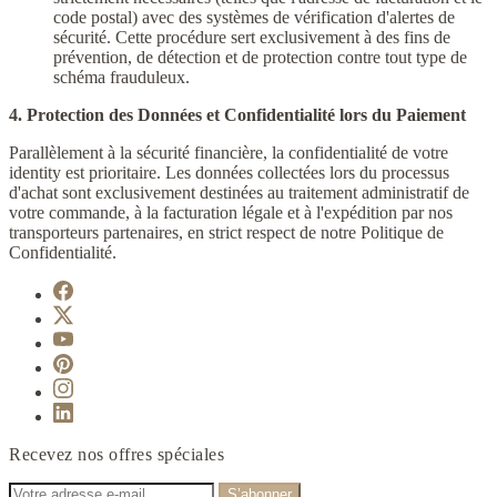
code postal) avec des systèmes de vérification d'alertes de
sécurité. Cette procédure sert exclusivement à des fins de
prévention, de détection et de protection contre tout type de
schéma frauduleux.
4. Protection des Données et Confidentialité lors du Paiement
Parallèlement à la sécurité financière, la confidentialité de votre
identity est prioritaire. Les données collectées lors du processus
d'achat sont exclusivement destinées au traitement administratif de
votre commande, à la facturation légale et à l'expédition par nos
transporteurs partenaires, en strict respect de notre Politique de
Confidentialité.
Recevez nos offres spéciales