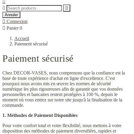



Annuler

Connexion

Panier
0
Accueil
Paiement sécurisé
Paiement sécurisé
Chez DECOR-VASES, nous comprenons que la confiance est la
base de toute expérience d'achat en ligne d'excellence. C'est
pourquoi nous avons mis en œuvre les normes de sécurité
numérique les plus rigoureuses afin de garantir que vos données
personnelles et bancaires restent protégées à 100 %, depuis le
moment où vous entrez sur notre site jusqu'à la finalisation de la
commande.
1. Méthodes de Paiement Disponibles
Pour votre confort total et votre flexibilité, nous mettons à votre
disposition des méthodes de paiement diversifiées, rapides et