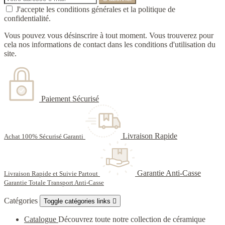
J'accepte les conditions générales et la politique de
confidentialité.
Vous pouvez vous désinscrire à tout moment. Vous trouverez pour
cela nos informations de contact dans les conditions d'utilisation du
site.
Paiement Sécurisé
Livraison Rapide
Achat 100% Sécurisé Garanti
Garantie Anti-Casse
Livraison Rapide et Suivie Partout
Garantie Totale Transport Anti-Casse
Catégories
Toggle catégories links

Catalogue
Découvrez toute notre collection de céramique