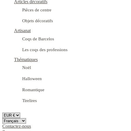
Articles décoratifs
Pièces de centre
Objets décoratifs
Artisanat
Coqs de Barcelos
Les coqs des professions
Thématiques
Noël
Halloween
Romantique
Tirelires
Contactez-nous