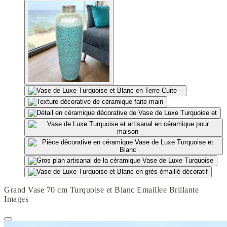
Grand Vase 70 cm Turquoise et Blanc Emaillee Brillante
Images