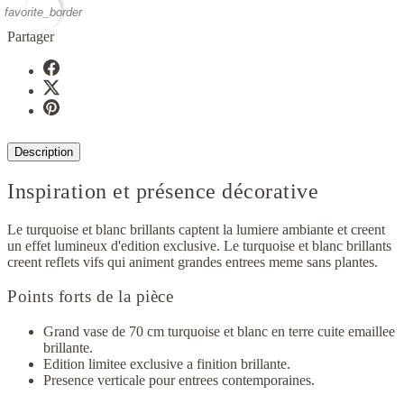
favorite_border
Partager
Description
Inspiration et présence décorative
Le turquoise et blanc brillants captent la lumiere ambiante et creent
un effet lumineux d'edition exclusive. Le turquoise et blanc brillants
creent reflets vifs qui animent grandes entrees meme sans plantes.
Points forts de la pièce
Grand vase de 70 cm turquoise et blanc en terre cuite emaillee
brillante.
Edition limitee exclusive a finition brillante.
Presence verticale pour entrees contemporaines.