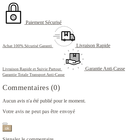
Paiement Sécurisé
Livraison Rapide
Achat 100% Sécurisé Garanti
Garantie Anti-Casse
Livraison Rapide et Suivie Partout
Garantie Totale Transport Anti-Casse
Commentaires (0)
Aucun avis n'a été publié pour le moment.
Votre avis ne peut pas être envoyé
ok
Signaler le commentaire