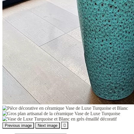
Previous image
Next image
