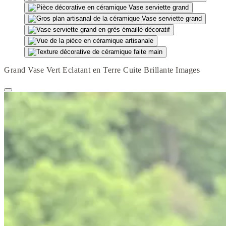
Grand Vase Vert Eclatant en Terre Cuite Brillante Images