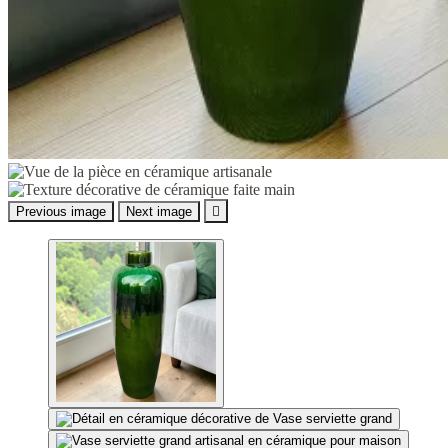
Previous image
Next image
