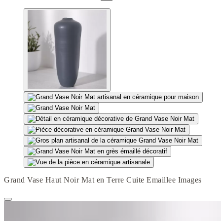
Grand Vase Haut Noir Mat en Terre Cuite Emaillee Images