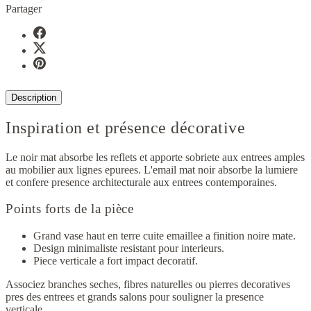
Partager
Description
Inspiration et présence décorative
Le noir mat absorbe les reflets et apporte sobriete aux entrees amples
au mobilier aux lignes epurees. L'email mat noir absorbe la lumiere
et confere presence architecturale aux entrees contemporaines.
Points forts de la pièce
Grand vase haut en terre cuite emaillee a finition noire mate.
Design minimaliste resistant pour interieurs.
Piece verticale a fort impact decoratif.
Associez branches seches, fibres naturelles ou pierres decoratives
pres des entrees et grands salons pour souligner la presence
verticale.