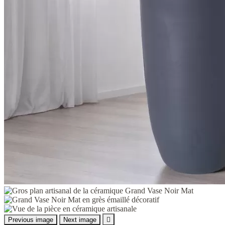
Previous image
Next image
