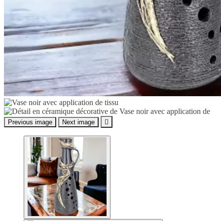
Previous image
Next image
