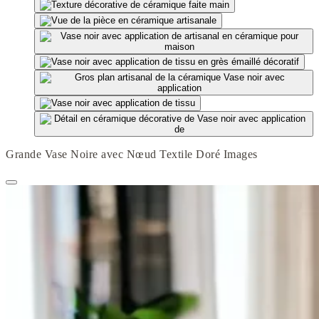
Grande Vase Noire avec Nœud Textile Doré Images