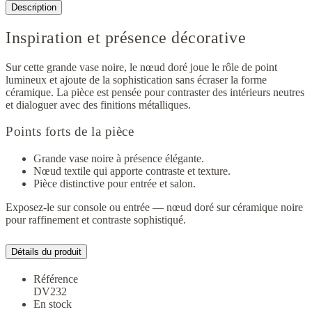
Description
Inspiration et présence décorative
Sur cette grande vase noire, le nœud doré joue le rôle de point
lumineux et ajoute de la sophistication sans écraser la forme
céramique. La pièce est pensée pour contraster des intérieurs neutres
et dialoguer avec des finitions métalliques.
Points forts de la pièce
Grande vase noire à présence élégante.
Nœud textile qui apporte contraste et texture.
Pièce distinctive pour entrée et salon.
Exposez-le sur console ou entrée — nœud doré sur céramique noire
pour raffinement et contraste sophistiqué.
Détails du produit
Référence
DV232
En stock