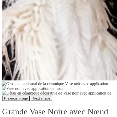
Previous image
Next image
Grande Vase Noire avec Nœud