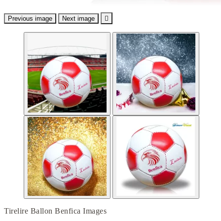
Previous image
Next image

Tirelire Ballon Benfica Images