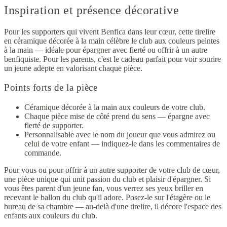
Inspiration et présence décorative
Pour les supporters qui vivent Benfica dans leur cœur, cette tirelire
en céramique décorée à la main célèbre le club aux couleurs peintes
à la main — idéale pour épargner avec fierté ou offrir à un autre
benfiquiste. Pour les parents, c'est le cadeau parfait pour voir sourire
un jeune adepte en valorisant chaque pièce.
Points forts de la pièce
Céramique décorée à la main aux couleurs de votre club.
Chaque pièce mise de côté prend du sens — épargne avec
fierté de supporter.
Personnalisable avec le nom du joueur que vous admirez ou
celui de votre enfant — indiquez-le dans les commentaires de
commande.
Pour vous ou pour offrir à un autre supporter de votre club de cœur,
une pièce unique qui unit passion du club et plaisir d'épargner. Si
vous êtes parent d'un jeune fan, vous verrez ses yeux briller en
recevant le ballon du club qu'il adore. Posez-le sur l'étagère ou le
bureau de sa chambre — au-delà d'une tirelire, il décore l'espace des
enfants aux couleurs du club.