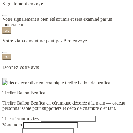
Signalement envoyé
Votre signalement a bien été soumis et sera examiné par un
modérateur.
ok
Votre signalement ne peut pas être envoyé
ok
Donnez votre avis
Tirelire Ballon Benfica
Tirelire Ballon Benfica en céramique décorée à la main — cadeau
personnalisable pour supporters et déco de chambre d'enfant.
Title of your review
Votre nom