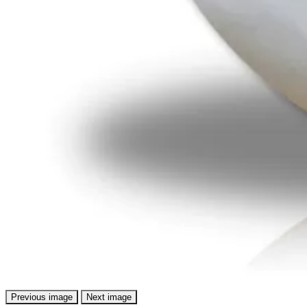
Previous image
Next image