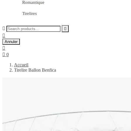
Romantique
Tirelires



Annuler


0
Accueil
Tirelire Ballon Benfica