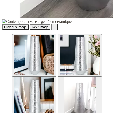
Previous image
Next image
