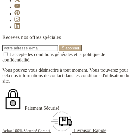
Recevez nos offres spéciales
J'accepte les conditions générales et la politique de
confidentialité.
Vous pouvez vous désinscrire à tout moment. Vous trouverez pour
cela nos informations de contact dans les conditions d'utilisation du
site.
Paiement Sécurisé
Livraison Rapide
Achat 100% Sécurisé Garanti