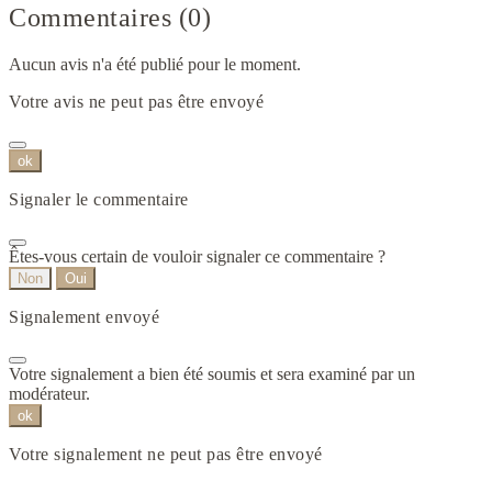
Commentaires (0)
Aucun avis n'a été publié pour le moment.
Votre avis ne peut pas être envoyé
ok
Signaler le commentaire
Êtes-vous certain de vouloir signaler ce commentaire ?
Non
Oui
Signalement envoyé
Votre signalement a bien été soumis et sera examiné par un
modérateur.
ok
Votre signalement ne peut pas être envoyé