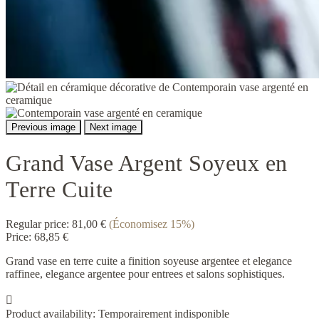
Previous image
Next image
Grand Vase Argent Soyeux en
Terre Cuite
Regular price:
81,00 €
(Économisez 15%)
Price:
68,85 €
Grand vase en terre cuite a finition soyeuse argentee et elegance
raffinee, elegance argentee pour entrees et salons sophistiques.

Product availability:
Temporairement indisponible