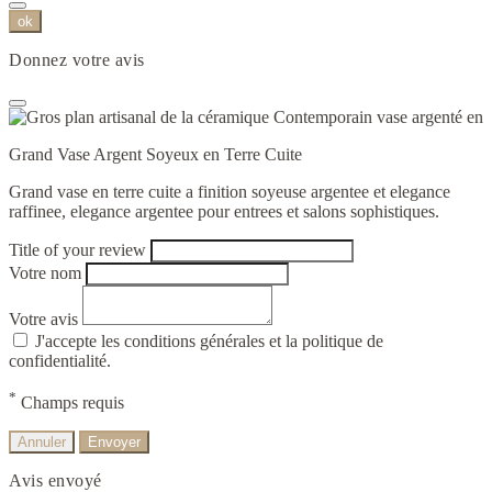
ok
Donnez votre avis
Grand Vase Argent Soyeux en Terre Cuite
Grand vase en terre cuite a finition soyeuse argentee et elegance
raffinee, elegance argentee pour entrees et salons sophistiques.
Title of your review
Votre nom
Votre avis
J'accepte les conditions générales et la politique de
confidentialité.
*
Champs requis
Annuler
Envoyer
Avis envoyé