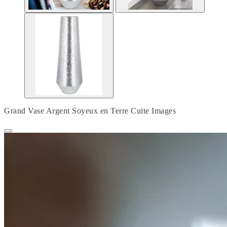
Grand Vase Argent Soyeux en Terre Cuite Images