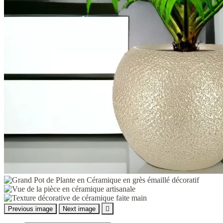
Previous image
Next image
