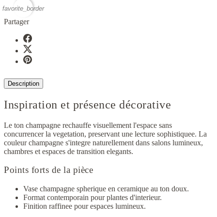
favorite_border
Partager
Description
Inspiration et présence décorative
Le ton champagne rechauffe visuellement l'espace sans
concurrencer la vegetation, preservant une lecture sophistiquee. La
couleur champagne s'integre naturellement dans salons lumineux,
chambres et espaces de transition elegants.
Points forts de la pièce
Vase champagne spherique en ceramique au ton doux.
Format contemporain pour plantes d'interieur.
Finition raffinee pour espaces lumineux.