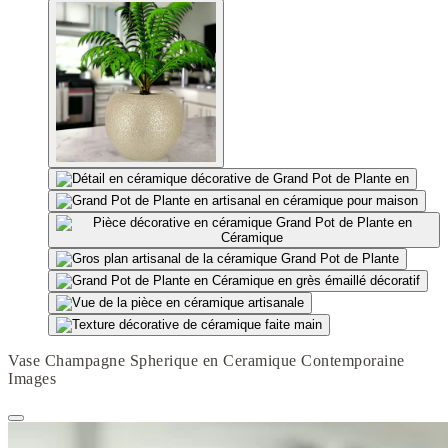
Vase Champagne Spherique en Ceramique Contemporaine
Images