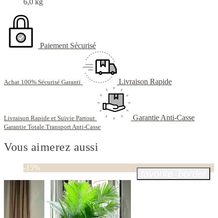
6,0 kg
Paiement Sécurisé
Livraison Rapide
Achat 100% Sécurisé Garanti
Garantie Anti-Casse
Livraison Rapide et Suivie Partout
Garantie Totale Transport Anti-Casse
Vous aimerez aussi
-15%
favorite_border