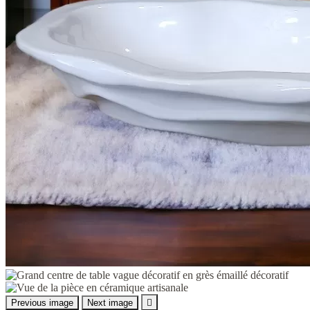
Previous image
Next image
