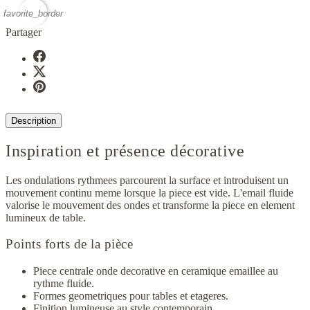
favorite_border
Partager
Description
Inspiration et présence décorative
Les ondulations rythmees parcourent la surface et introduisent un
mouvement continu meme lorsque la piece est vide. L'email fluide
valorise le mouvement des ondes et transforme la piece en element
lumineux de table.
Points forts de la pièce
Piece centrale onde decorative en ceramique emaillee au
rythme fluide.
Formes geometriques pour tables et etageres.
Finition lumineuse au style contemporain.