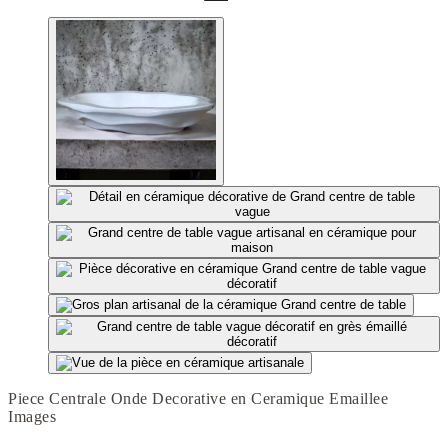
Piece Centrale Onde Decorative en Ceramique Emaillee
Images