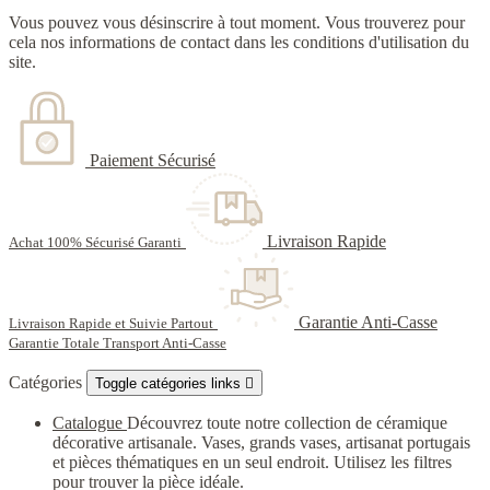
Vous pouvez vous désinscrire à tout moment. Vous trouverez pour
cela nos informations de contact dans les conditions d'utilisation du
site.
Paiement Sécurisé
Livraison Rapide
Achat 100% Sécurisé Garanti
Garantie Anti-Casse
Livraison Rapide et Suivie Partout
Garantie Totale Transport Anti-Casse
Catégories
Toggle catégories links

Catalogue
Découvrez toute notre collection de céramique
décorative artisanale. Vases, grands vases, artisanat portugais
et pièces thématiques en un seul endroit. Utilisez les filtres
pour trouver la pièce idéale.