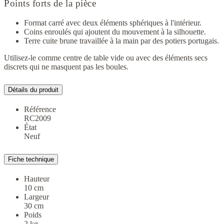
Points forts de la pièce
Format carré avec deux éléments sphériques à l'intérieur.
Coins enroulés qui ajoutent du mouvement à la silhouette.
Terre cuite brune travaillée à la main par des potiers portugais.
Utilisez-le comme centre de table vide ou avec des éléments secs
discrets qui ne masquent pas les boules.
Détails du produit
Référence
RC2009
État
Neuf
Fiche technique
Hauteur
10 cm
Largeur
30 cm
Poids
2 kg