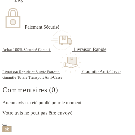
Paiement Sécurisé
Livraison Rapide
Achat 100% Sécurisé Garanti
Garantie Anti-Casse
Livraison Rapide et Suivie Partout
Garantie Totale Transport Anti-Casse
Commentaires (0)
Aucun avis n'a été publié pour le moment.
Votre avis ne peut pas être envoyé
ok