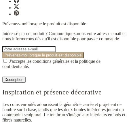
Prévenez-moi lorsque le produit est disponible
Intéressé par ce produit ? Communiquez-nous votre adresse email et
nous informerons dès qu'il est disponible pour passer commande
Prévenez-moi lorsque le produit est disponible
J'accepte les conditions générales et la politique de
confidentialité.
Description
Inspiration et présence décorative
Les coins enroulés adoucissent la géométrie carrée et projettent de
l'ombre sur la base, tandis que les deux boules intérieures jouent un
contrepoint sculptural. Le ton brun s'intègre aux intérieurs en bois et
fibres naturelles.