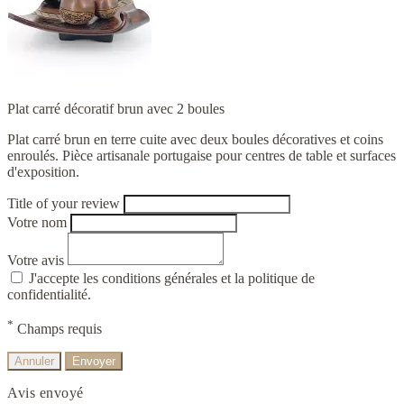
Plat carré décoratif brun avec 2 boules
Plat carré brun en terre cuite avec deux boules décoratives et coins
enroulés. Pièce artisanale portugaise pour centres de table et surfaces
d'exposition.
Title of your review
Votre nom
Votre avis
J'accepte les conditions générales et la politique de
confidentialité.
*
Champs requis
Annuler
Envoyer
Avis envoyé