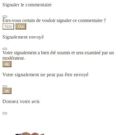
Signaler le commentaire
Êtes-vous certain de vouloir signaler ce commentaire ?
Non
Oui
Signalement envoyé
Votre signalement a bien été soumis et sera examiné par un
modérateur.
ok
Votre signalement ne peut pas être envoyé
ok
Donnez votre avis