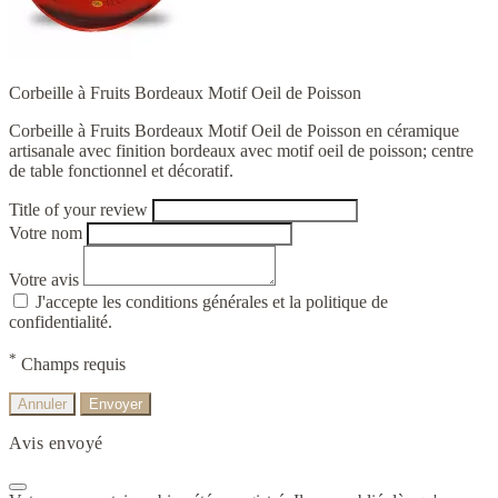
Corbeille à Fruits Bordeaux Motif Oeil de Poisson
Corbeille à Fruits Bordeaux Motif Oeil de Poisson en céramique
artisanale avec finition bordeaux avec motif oeil de poisson; centre
de table fonctionnel et décoratif.
Title of your review
Votre nom
Votre avis
J'accepte les conditions générales et la politique de
confidentialité.
*
Champs requis
Annuler
Envoyer
Avis envoyé