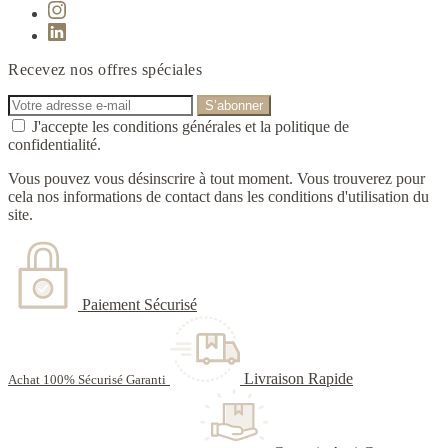
Recevez nos offres spéciales
J'accepte les conditions générales et la politique de
confidentialité.
Vous pouvez vous désinscrire à tout moment. Vous trouverez pour
cela nos informations de contact dans les conditions d'utilisation du
site.
Paiement Sécurisé
Livraison Rapide
Achat 100% Sécurisé Garanti