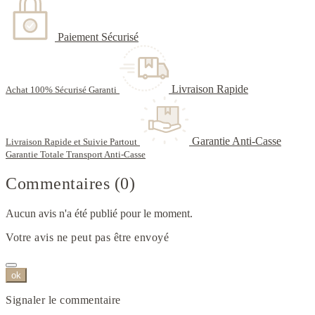
Paiement Sécurisé
Livraison Rapide
Achat 100% Sécurisé Garanti
Garantie Anti-Casse
Livraison Rapide et Suivie Partout
Garantie Totale Transport Anti-Casse
Commentaires (0)
Aucun avis n'a été publié pour le moment.
Votre avis ne peut pas être envoyé
ok
Signaler le commentaire