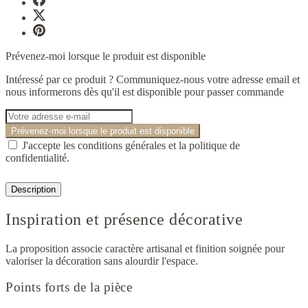
Prévenez-moi lorsque le produit est disponible
Intéressé par ce produit ? Communiquez-nous votre adresse email et
nous informerons dès qu'il est disponible pour passer commande
Prévenez-moi lorsque le produit est disponible
J'accepte les conditions générales et la politique de
confidentialité.
Description
Inspiration et présence décorative
La proposition associe caractère artisanal et finition soignée pour
valoriser la décoration sans alourdir l'espace.
Points forts de la pièce