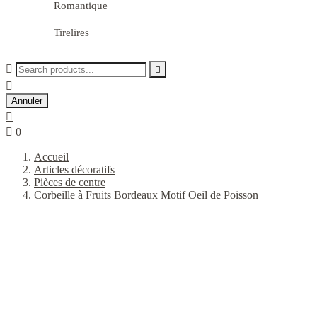
Romantique
Tirelires



Annuler


0
Accueil
Articles décoratifs
Pièces de centre
Corbeille à Fruits Bordeaux Motif Oeil de Poisson