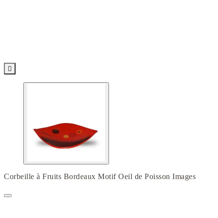

Corbeille à Fruits Bordeaux Motif Oeil de Poisson Images