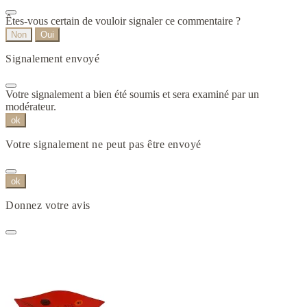
Êtes-vous certain de vouloir signaler ce commentaire ?
Non
Oui
Signalement envoyé
Votre signalement a bien été soumis et sera examiné par un
modérateur.
ok
Votre signalement ne peut pas être envoyé
ok
Donnez votre avis