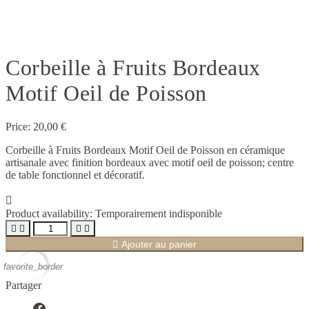
Corbeille à Fruits Bordeaux
Motif Oeil de Poisson
Price:
20,00 €
Corbeille à Fruits Bordeaux Motif Oeil de Poisson en céramique
artisanale avec finition bordeaux avec motif oeil de poisson; centre
de table fonctionnel et décoratif.

Product availability:
Temporairement indisponible





Ajouter au panier
favorite_border
Partager