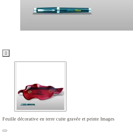

Feuille décorative en terre cuite gravée et peinte Images