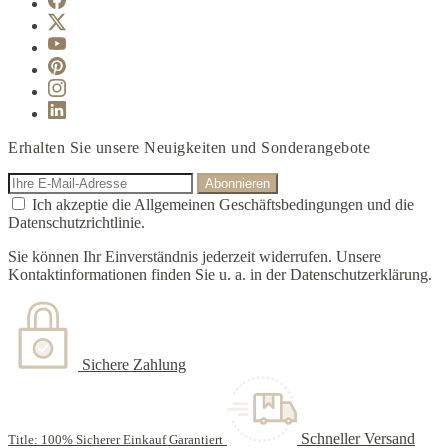
Erhalten Sie unsere Neuigkeiten und Sonderangebote
Ich akzeptie die Allgemeinen Geschäftsbedingungen und die
Datenschutzrichtlinie.
Sie können Ihr Einverständnis jederzeit widerrufen. Unsere
Kontaktinformationen finden Sie u. a. in der Datenschutzerklärung.
Sichere Zahlung
Schneller Versand
Title: 100% Sicherer Einkauf Garantiert