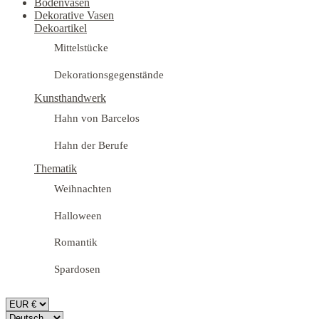
Bodenvasen
Dekorative Vasen
Dekoartikel
Mittelstücke
Dekorationsgegenstände
Kunsthandwerk
Hahn von Barcelos
Hahn der Berufe
Thematik
Weihnachten
Halloween
Romantik
Spardosen