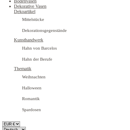
Bodenvasen
Dekorative Vasen
Dekoartikel
Mittelstücke
Dekorationsgegenstände
Kunsthandwerk
Hahn von Barcelos
Hahn der Berufe
Thematik
Weihnachten
Halloween
Romantik
Spardosen