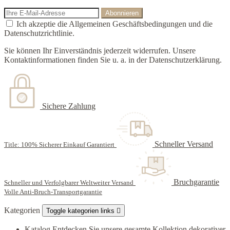
Ich akzeptie die Allgemeinen Geschäftsbedingungen und die
Datenschutzrichtlinie.
Sie können Ihr Einverständnis jederzeit widerrufen. Unsere
Kontaktinformationen finden Sie u. a. in der Datenschutzerklärung.
Sichere Zahlung
Schneller Versand
Title: 100% Sicherer Einkauf Garantiert
Bruchgarantie
Schneller und Verfolgbarer Weltweiter Versand
Volle Anti-Bruch-Transportgarantie
Kategorien
Toggle kategorien links

Katalog
Entdecken Sie unsere gesamte Kollektion dekorativer