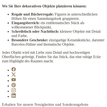
Wo Sie Ihre dekorativen Objekte platzieren können:
Regale und Bücherregale:
Figuren in unterschiedlichen
Höhen für einen Sammlungslook gruppieren.
Eingangsbereich:
ein emblematisches Stück als
willkommener Blickpunkt.
Schreibtisch oder Nachttisch:
kleinere Objekte mit Detail
und Farbe.
Besondere Geschenke:
einzigartige Keramikstücke, darunter
Barcelos-Hähne und thematische Objekte.
Jedes Objekt wird mit Liebe zum Detail und hochwertigen
Oberflächen gefertigt. Finden Sie das Stück, das eine ruhige Ecke
zum Highlight des Raumes macht.
Erhalten Sie unsere Neuigkeiten und Sonderangebote