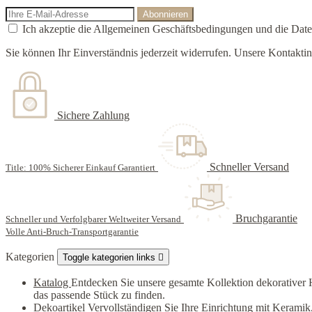
Ich akzeptie die Allgemeinen Geschäftsbedingungen und die Daten
Sie können Ihr Einverständnis jederzeit widerrufen. Unsere Kontaktin
Sichere Zahlung
Schneller Versand
Title: 100% Sicherer Einkauf Garantiert
Bruchgarantie
Schneller und Verfolgbarer Weltweiter Versand
Volle Anti-Bruch-Transportgarantie
Kategorien
Toggle kategorien links

Katalog
Entdecken Sie unsere gesamte Kollektion dekorativer
das passende Stück zu finden.
Dekoartikel
Vervollständigen Sie Ihre Einrichtung mit Keramik,