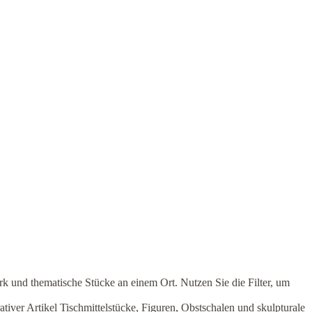
 und thematische Stücke an einem Ort. Nutzen Sie die Filter, um
tiver Artikel Tischmittelstücke, Figuren, Obstschalen und skulpturale