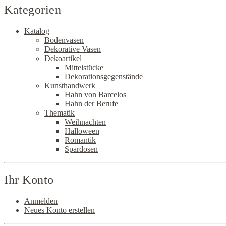
Kategorien
Katalog
Bodenvasen
Dekorative Vasen
Dekoartikel
Mittelstücke
Dekorationsgegenstände
Kunsthandwerk
Hahn von Barcelos
Hahn der Berufe
Thematik
Weihnachten
Halloween
Romantik
Spardosen
Ihr Konto
Anmelden
Neues Konto erstellen