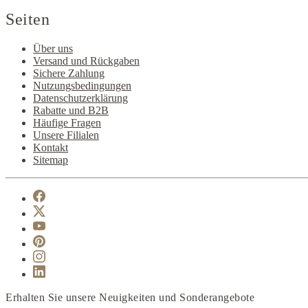
Seiten
Über uns
Versand und Rückgaben
Sichere Zahlung
Nutzungsbedingungen
Datenschutzerklärung
Rabatte und B2B
Häufige Fragen
Unsere Filialen
Kontakt
Sitemap
Erhalten Sie unsere Neuigkeiten und Sonderangebote