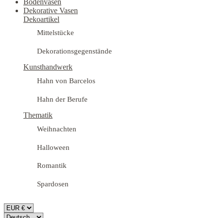
Bodenvasen
Dekorative Vasen
Dekoartikel
Mittelstücke
Dekorationsgegenstände
Kunsthandwerk
Hahn von Barcelos
Hahn der Berufe
Thematik
Weihnachten
Halloween
Romantik
Spardosen