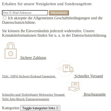
Erhalten Sie unsere Neuigkeiten und Sonderangebote
Ich akzeptie die Allgemeinen Geschäftsbedingungen und die
Datenschutzrichtlinie.
Sie können Ihr Einverständnis jederzeit widerrufen. Unsere
Kontaktinformationen finden Sie u. a. in der Datenschutzerklärung.
Sichere Zahlung
Schneller Versand
Title: 100% Sicherer Einkauf Garantiert
Bruchgarantie
Schneller und Verfolgbarer Weltweiter Versand
Volle Anti-Bruch-Transportgarantie
Kategorien
Toggle kategorien links
