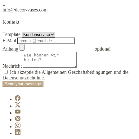

info@decor-vases.com
Kontakt
Template
E-Mail
Anhang
optional
Nachricht
Ich akzeptie die Allgemeinen Geschäftsbedingungen und die
Datenschutzrichtlinie.
Send your message