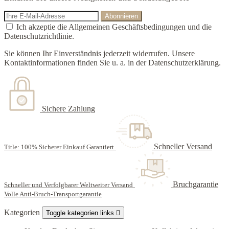
Ich akzeptie die Allgemeinen Geschäftsbedingungen und die
Datenschutzrichtlinie.
Sie können Ihr Einverständnis jederzeit widerrufen. Unsere
Kontaktinformationen finden Sie u. a. in der Datenschutzerklärung.
Sichere Zahlung
Schneller Versand
Title: 100% Sicherer Einkauf Garantiert
Bruchgarantie
Schneller und Verfolgbarer Weltweiter Versand
Volle Anti-Bruch-Transportgarantie
Kategorien
Toggle kategorien links
