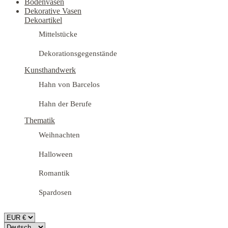
Bodenvasen
Dekorative Vasen
Dekoartikel
Mittelstücke
Dekorationsgegenstände
Kunsthandwerk
Hahn von Barcelos
Hahn der Berufe
Thematik
Weihnachten
Halloween
Romantik
Spardosen