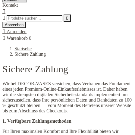
Kontakt



Abbrechen

Anmelden

Warenkorb
0
Startseite
Sichere Zahlung
Sichere Zahlung
Wir bei DECOR-VASES verstehen, dass Vertrauen das Fundament
eines jeden Premium-Online-Einkaufserlebnisses ist. Daher haben
wir die strengsten digitalen Sicherheitsstandards implementiert um
sicherzustellen, dass Ihre persönlichen Daten und Bankdaten zu 100
% geschützt bleiben — vom Moment des Betretens unserer Website
bis zum Abschluss des Checkouts.
1. Verfügbare Zahlungsmethoden
Für Ihren maximalen Komfort und Ihre Flexibilität bieten wir