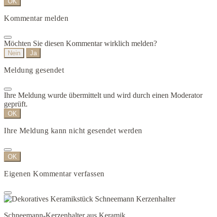
OK
Kommentar melden
Möchten Sie diesen Kommentar wirklich melden?
Nein
Ja
Meldung gesendet
Ihre Meldung wurde übermittelt und wird durch einen Moderator
geprüft.
OK
Ihre Meldung kann nicht gesendet werden
OK
Eigenen Kommentar verfassen
Schneemann-Kerzenhalter aus Keramik