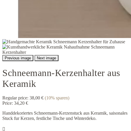
Previous image
Next image
Schneemann-Kerzenhalter aus
Keramik
Regular price:
38,00 €
(10% sparen)
Price:
34,20 €
Handdekoriertes Schneemann-Kerzenstuck aus Keramik, saisonales
Stuck fur Kerzen, festliche Tische und Winterdeko.
