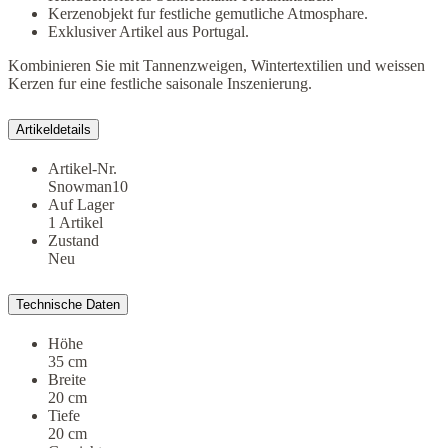
Kerzenobjekt fur festliche gemutliche Atmosphare.
Exklusiver Artikel aus Portugal.
Kombinieren Sie mit Tannenzweigen, Wintertextilien und weissen
Kerzen fur eine festliche saisonale Inszenierung.
Artikeldetails
Artikel-Nr.
Snowman10
Auf Lager
1 Artikel
Zustand
Neu
Technische Daten
Höhe
35 cm
Breite
20 cm
Tiefe
20 cm