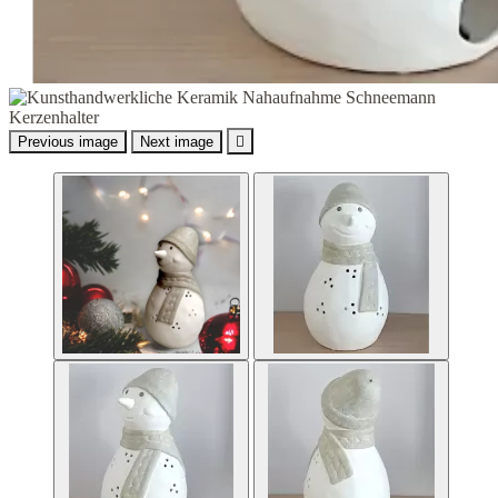
Previous image
Next image
