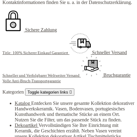
Kontaktinformationen finden Sie u. a. in der Datenschutzerklärung.
Sichere Zahlung
Schneller Versand
Title: 100% Sicherer Einkauf Garantiert
Bruchgarantie
Schneller und Verfolgbarer Weltweiter Versand
Volle Anti-Bruch-Transportgarantie
Kategorien
Toggle kategorien links

Katalog
Entdecken Sie unsere gesamte Kollektion dekorativer
Handwerkskeramik. Vasen, Bodenvasen, portugiesisches
Kunsthandwerk und thematische Stücke an einem Ort.
Nutzen Sie die Filter, um das passende Stück zu finden.
Dekoartikel
Vervollständigen Sie Ihre Einrichtung mit
Keramik, die Geschichten erzählt. Neben Vasen vereint
unsere Kollektion dekorativer Artikel Tischmittelstücke,