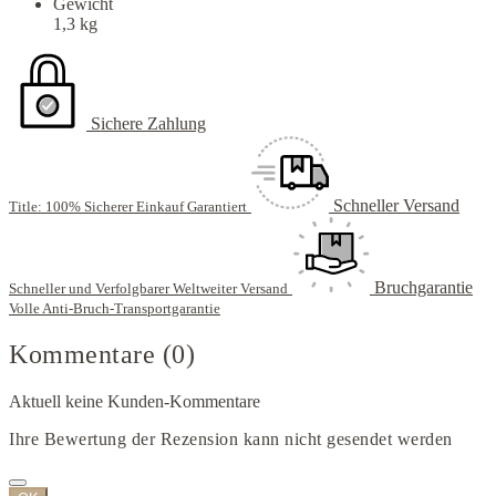
Gewicht
1,3 kg
Sichere Zahlung
Schneller Versand
Title: 100% Sicherer Einkauf Garantiert
Bruchgarantie
Schneller und Verfolgbarer Weltweiter Versand
Volle Anti-Bruch-Transportgarantie
Kommentare (0)
Aktuell keine Kunden-Kommentare
Ihre Bewertung der Rezension kann nicht gesendet werden