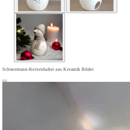
Schneemann-Kerzenhalter aus Keramik Bilder