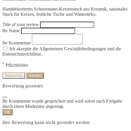
Handdekoriertes Schneemann-Kerzenstuck aus Keramik, saisonales
Stuck fur Kerzen, festliche Tische und Winterdeko.
Title of your review
Ihr Name
Ihr Kommentar
Ich akzeptie die Allgemeinen Geschäftsbedingungen und die
Datenschutzrichtlinie.
*
Pflichtfelder
Abbrechen
Senden
Bewertung gesendet
Ihr Kommentar wurde gespeichert und wird sofort nach Freigabe
durch einen Moderator angezeigt.
OK
Ihre Bewertung kann nicht gesendet werden