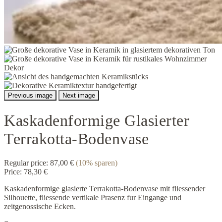
Previous image
Next image
Kaskadenformige Glasierter
Terrakotta-Bodenvase
Regular price:
87,00 €
(10% sparen)
Price:
78,30 €
Kaskadenformige glasierte Terrakotta-Bodenvase mit fliessender
Silhouette, fliessende vertikale Prasenz fur Eingange und
zeitgenossische Ecken.