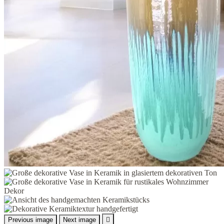
Previous image
Next image
