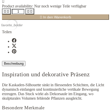

Product availability:
Nur noch wenige Teile verfügbar





In den Warenkorb
favorite_border
Teilen
Beschreibung
Inspiration und dekorative Präsenz
Die Kaskaden-Silhouette sinkt in fliessenden Schichten, die Licht
dynamisch einfangen und kontinuierliche vertikale Bewegung
erzeugen. Das Stuck wirkt als Dekorsaule im Eingang, wo
skulpturales Volumen fehlende Pflanzen ausgleicht.
Besondere Merkmale