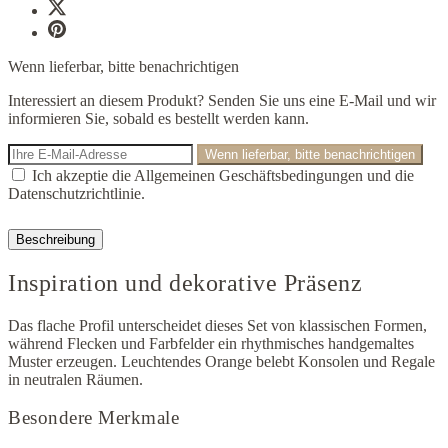
Wenn lieferbar, bitte benachrichtigen
Interessiert an diesem Produkt? Senden Sie uns eine E-Mail und wir
informieren Sie, sobald es bestellt werden kann.
Wenn lieferbar, bitte benachrichtigen
Ich akzeptie die Allgemeinen Geschäftsbedingungen und die
Datenschutzrichtlinie.
Beschreibung
Inspiration und dekorative Präsenz
Das flache Profil unterscheidet dieses Set von klassischen Formen,
während Flecken und Farbfelder ein rhythmisches handgemaltes
Muster erzeugen. Leuchtendes Orange belebt Konsolen und Regale
in neutralen Räumen.
Besondere Merkmale