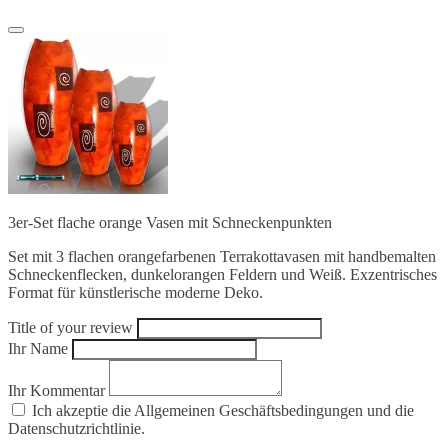
3er-Set flache orange Vasen mit Schneckenpunkten
Set mit 3 flachen orangefarbenen Terrakottavasen mit handbemalten
Schneckenflecken, dunkelorangen Feldern und Weiß. Exzentrisches
Format für künstlerische moderne Deko.
Title of your review
Ihr Name
Ihr Kommentar
Ich akzeptie die Allgemeinen Geschäftsbedingungen und die
Datenschutzrichtlinie.