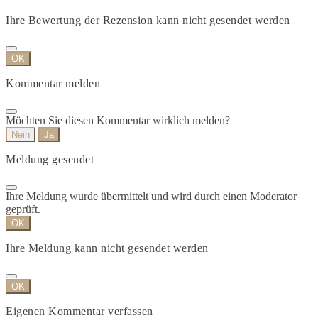
Ihre Bewertung der Rezension kann nicht gesendet werden
OK
Kommentar melden
Möchten Sie diesen Kommentar wirklich melden?
Nein
Ja
Meldung gesendet
Ihre Meldung wurde übermittelt und wird durch einen Moderator
geprüft.
OK
Ihre Meldung kann nicht gesendet werden
OK
Eigenen Kommentar verfassen