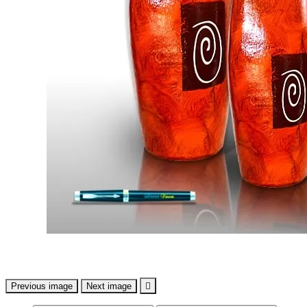
Previous image
Next image
