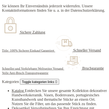
Sie können Ihr Einverständnis jederzeit widerrufen. Unsere
Kontaktinformationen finden Sie u. a. in der Datenschutzerklärung.
Sichere Zahlung
Schneller Versand
Title: 100% Sicherer Einkauf Garantiert
Bruchgarantie
Schneller und Verfolgbarer Weltweiter Versand
Volle Anti-Bruch-Transportgarantie
Kategorien
Toggle kategorien links

Katalog
Entdecken Sie unsere gesamte Kollektion dekorativer
Handwerkskeramik. Vasen, Bodenvasen, portugiesisches
Kunsthandwerk und thematische Stücke an einem Ort.
Nutzen Sie die Filter, um das passende Stück zu finden.
Dekoartikel
Vervollständigen Sie Ihre Einrichtung mit