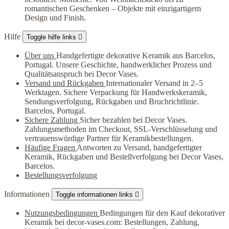
romantischen Geschenken – Objekte mit einzigartigem
Design und Finish.
Hilfe
Toggle hilfe links

Über uns
Handgefertigte dekorative Keramik aus Barcelos,
Portugal. Unsere Geschichte, handwerklicher Prozess und
Qualitätsanspruch bei Decor Vases.
Versand und Rückgaben
Internationaler Versand in 2–5
Werktagen. Sichere Verpackung für Handwerkskeramik,
Sendungsverfolgung, Rückgaben und Bruchrichtlinie.
Barcelos, Portugal.
Sichere Zahlung
Sicher bezahlen bei Decor Vases.
Zahlungsmethoden im Checkout, SSL-Verschlüsselung und
vertrauenswürdige Partner für Keramikbestellungen.
Häufige Fragen
Antworten zu Versand, handgefertigter
Keramik, Rückgaben und Bestellverfolgung bei Decor Vases,
Barcelos.
Bestellungsverfolgung
Informationen
Toggle informationen links

Nutzungsbedingungen
Bedingungen für den Kauf dekorativer
Keramik bei decor-vases.com: Bestellungen, Zahlung,