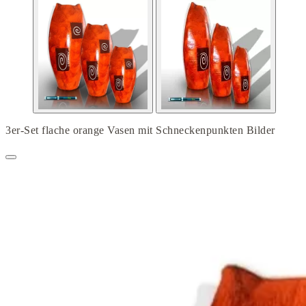
3er-Set flache orange Vasen mit Schneckenpunkten Bilder