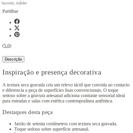
favorite_border
Partilhar
(5.0)
Descrição
Inspiração e presença decorativa
A textura seca gravada cria um relevo táctil que convida ao contacto
e diferencia a peça de superfícies lisas convencionais. O toque
sedoso sobre a gravura artesanal adiciona contraste sensorial ideal
para entradas e salas com estética contemporânea autêntica.
Destaques desta peça
Jarrão de setenta centímetros com textura seca gravada.
Toque sedoso sobre superfície artesanal.