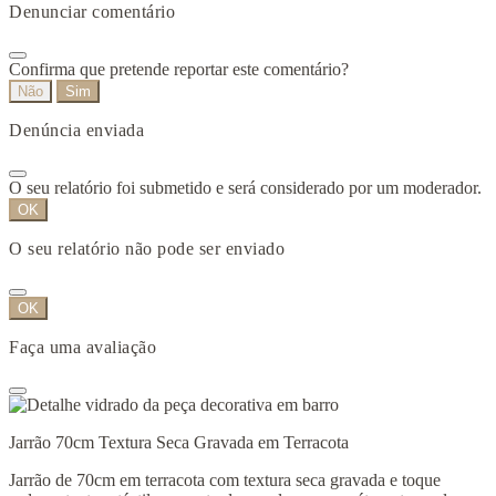
Denunciar comentário
Confirma que pretende reportar este comentário?
Não
Sim
Denúncia enviada
O seu relatório foi submetido e será considerado por um moderador.
OK
O seu relatório não pode ser enviado
OK
Faça uma avaliação
Jarrão 70cm Textura Seca Gravada em Terracota
Jarrão de 70cm em terracota com textura seca gravada e toque