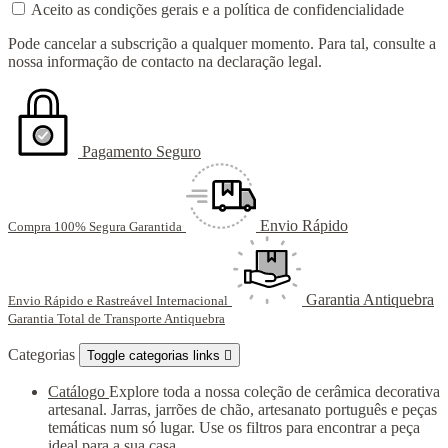
Aceito as condições gerais e a política de confidencialidade
Pode cancelar a subscrição a qualquer momento. Para tal, consulte a
nossa informação de contacto na declaração legal.
Pagamento Seguro
Envio Rápido
Compra 100% Segura Garantida
Garantia Antiquebra
Envio Rápido e Rastreável Internacional
Garantia Total de Transporte Antiquebra
Categorias
Toggle categorias links

Catálogo
Explore toda a nossa coleção de cerâmica decorativa
artesanal. Jarras, jarrões de chão, artesanato português e peças
temáticas num só lugar. Use os filtros para encontrar a peça
ideal para a sua casa.