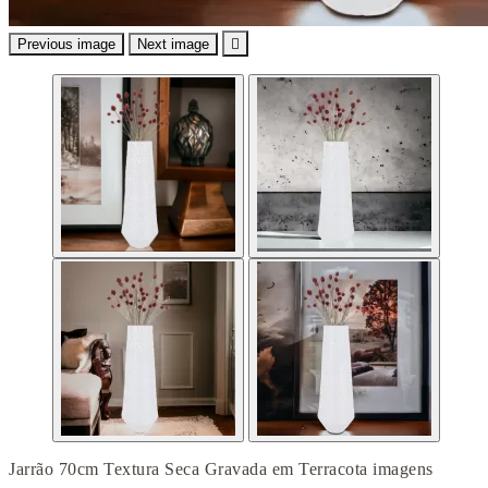
Previous image
Next image

Jarrão 70cm Textura Seca Gravada em Terracota imagens