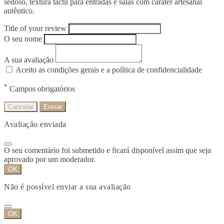
sedoso, textura táctil para entradas e salas com caráter artesanal
autêntico.
Title of your review
O seu nome
A sua avaliação
Aceito as condições gerais e a política de confidencialidade
*
Campos obrigatórios
Cancelar
Enviar
Avaliação enviada
O seu comentário foi submetido e ficará disponível assim que seja
aprovado por um moderador.
OK
Não é possível enviar a sua avaliação
OK