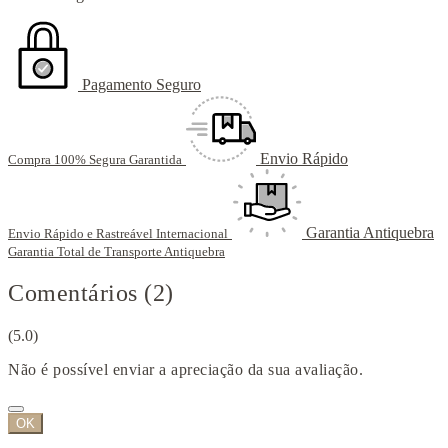
Pagamento Seguro
Envio Rápido
Compra 100% Segura Garantida
Garantia Antiquebra
Envio Rápido e Rastreável Internacional
Garantia Total de Transporte Antiquebra
Comentários (2)
(5.0)
Não é possível enviar a apreciação da sua avaliação.
OK