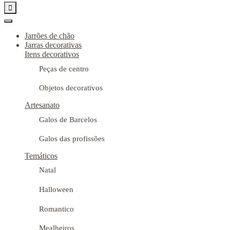

Jarrões de chão
Jarras decorativas
Itens decorativos
Peças de centro
Objetos decorativos
Artesanato
Galos de Barcelos
Galos das profissões
Temáticos
Natal
Halloween
Romantico
Mealheiros