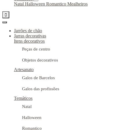
Natal
Halloween
Romantico
Mealheiros

Jarrões de chão
Jarras decorativas
Itens decorativos
Peças de centro
Objetos decorativos
Artesanato
Galos de Barcelos
Galos das profissões
Temáticos
Natal
Halloween
Romantico