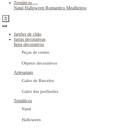
Temáticos
Natal
Halloween
Romantico
Mealheiros

Jarrões de chão
Jarras decorativas
Itens decorativos
Peças de centro
Objetos decorativos
Artesanato
Galos de Barcelos
Galos das profissões
Temáticos
Natal
Halloween