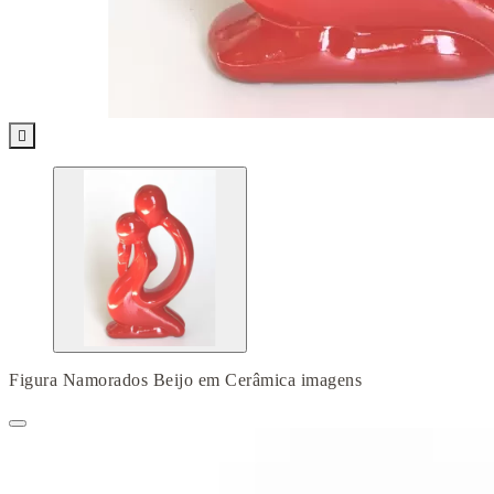

Figura Namorados Beijo em Cerâmica imagens