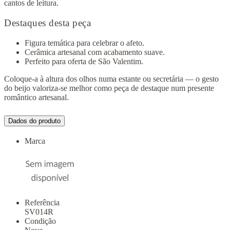
cantos de leitura.
Destaques desta peça
Figura temática para celebrar o afeto.
Cerâmica artesanal com acabamento suave.
Perfeito para oferta de São Valentim.
Coloque-a à altura dos olhos numa estante ou secretária — o gesto
do beijo valoriza-se melhor como peça de destaque num presente
romântico artesanal.
Dados do produto
Marca
Referência
SV014R
Condição