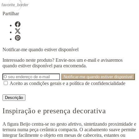
favorite_border
Partilhar
Notificar-me quando estiver disponível
Interessado neste produto? Envie-nos um e-mail e avisaremos
quando estiver disponível para encomenda.
Notificar-me quando estiver disponível
Aceito as condições gerais e a política de confidencialidade
Descrição
Inspiração e presença decorativa
A figura Beijo centra-se no gesto afetivo, sintetizando proximidade e
ternura numa peça cerâmica compacta. O acabamento suave permite
integrar facilmente o objeto em mesas de cabeceira, estantes ou