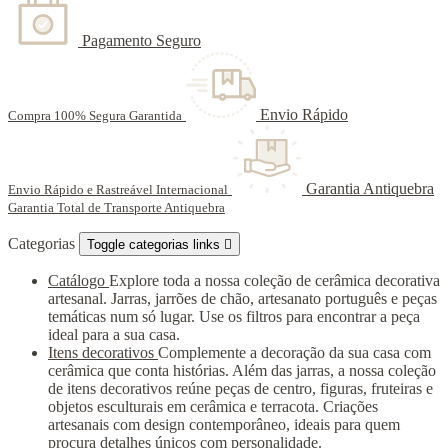
Pagamento Seguro
Envio Rápido
Compra 100% Segura Garantida
Garantia Antiquebra
Envio Rápido e Rastreável Internacional
Garantia Total de Transporte Antiquebra
Categorias
Toggle categorias links

Catálogo
Explore toda a nossa coleção de cerâmica decorativa
artesanal. Jarras, jarrões de chão, artesanato português e peças
temáticas num só lugar. Use os filtros para encontrar a peça
ideal para a sua casa.
Itens decorativos
Complemente a decoração da sua casa com
cerâmica que conta histórias. Além das jarras, a nossa coleção
de itens decorativos reúne peças de centro, figuras, fruteiras e
objetos esculturais em cerâmica e terracota. Criações
artesanais com design contemporâneo, ideais para quem
procura detalhes únicos com personalidade.