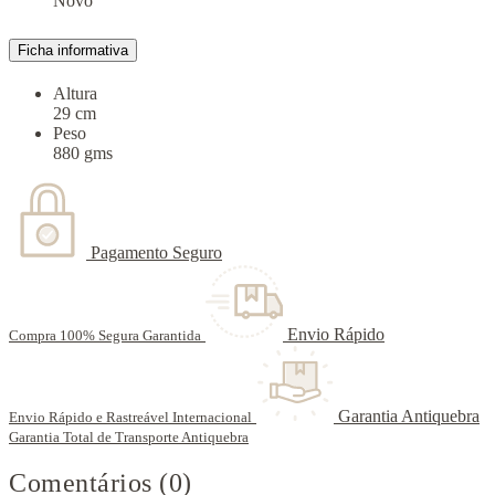
Novo
Ficha informativa
Altura
29 cm
Peso
880 gms
Pagamento Seguro
Envio Rápido
Compra 100% Segura Garantida
Garantia Antiquebra
Envio Rápido e Rastreável Internacional
Garantia Total de Transporte Antiquebra
Comentários (0)