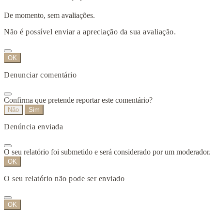
De momento, sem avaliações.
Não é possível enviar a apreciação da sua avaliação.
OK
Denunciar comentário
Confirma que pretende reportar este comentário?
Não
Sim
Denúncia enviada
O seu relatório foi submetido e será considerado por um moderador.
OK
O seu relatório não pode ser enviado
OK