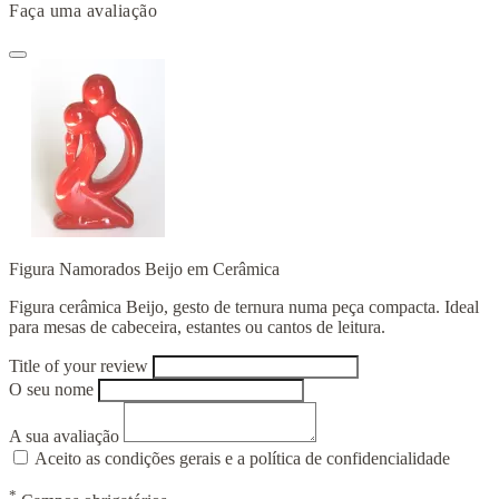
Faça uma avaliação
Figura Namorados Beijo em Cerâmica
Figura cerâmica Beijo, gesto de ternura numa peça compacta. Ideal
para mesas de cabeceira, estantes ou cantos de leitura.
Title of your review
O seu nome
A sua avaliação
Aceito as condições gerais e a política de confidencialidade
*