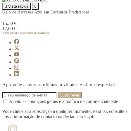

Vista rápida

Galo de Barcelos Azul em Cerâmica Tradicional
15,30 €
17,00 €
Rated
out of 5 stars based on
avaliações
Aproveite as nossas últimas novidades e ofertas especiais
Aceito as condições gerais e a política de confidencialidade
Pode cancelar a subscrição a qualquer momento. Para tal, consulte a
nossa informação de contacto na declaração legal.